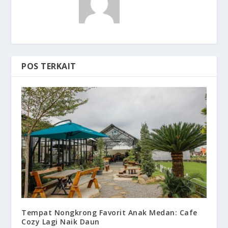
POS TERKAIT
Tempat Nongkrong Favorit Anak Medan: Cafe
Cozy Lagi Naik Daun