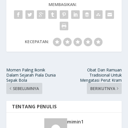
MEMBAGIKAN:
KECEPATAN:
Momen Paling Ikonik
Obat Dan Ramuan
Dalam Sejarah Piala Dunia
Tradisional Untuk
Sepak Bola
Mengatasi Perut Kram
SEBELUMNYA
BERIKUTNYA
TENTANG PENULIS
mimin1