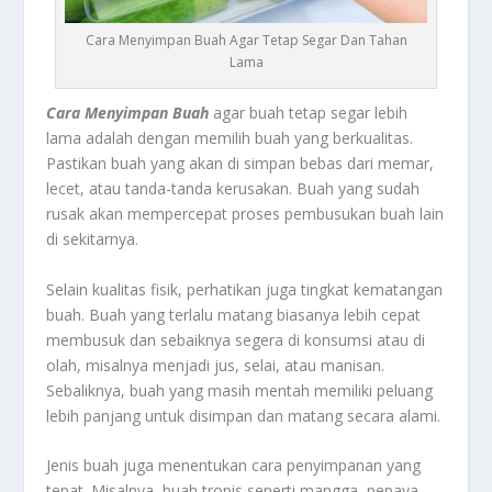
Cara Menyimpan Buah Agar Tetap Segar Dan Tahan
Lama
Cara Menyimpan Buah
agar buah tetap segar lebih
lama adalah dengan memilih buah yang berkualitas.
Pastikan buah yang akan di simpan bebas dari memar,
lecet, atau tanda-tanda kerusakan. Buah yang sudah
rusak akan mempercepat proses pembusukan buah lain
di sekitarnya.
Selain kualitas fisik, perhatikan juga tingkat kematangan
buah. Buah yang terlalu matang biasanya lebih cepat
membusuk dan sebaiknya segera di konsumsi atau di
olah, misalnya menjadi jus, selai, atau manisan.
Sebaliknya, buah yang masih mentah memiliki peluang
lebih panjang untuk disimpan dan matang secara alami.
Jenis buah juga menentukan cara penyimpanan yang
tepat. Misalnya, buah tropis seperti mangga, pepaya,