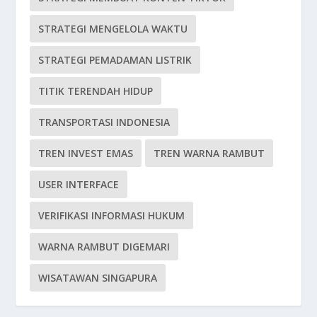
STRATEGI MENGELOLA WAKTU
STRATEGI PEMADAMAN LISTRIK
TITIK TERENDAH HIDUP
TRANSPORTASI INDONESIA
TREN INVEST EMAS
TREN WARNA RAMBUT
USER INTERFACE
VERIFIKASI INFORMASI HUKUM
WARNA RAMBUT DIGEMARI
WISATAWAN SINGAPURA