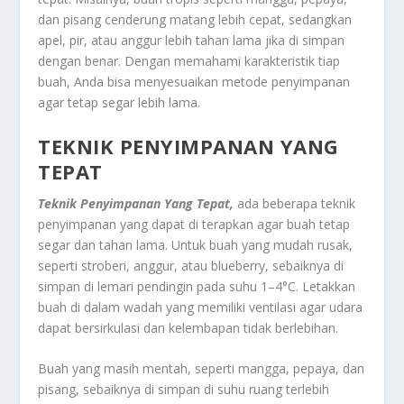
dan pisang cenderung matang lebih cepat, sedangkan
apel, pir, atau anggur lebih tahan lama jika di simpan
dengan benar. Dengan memahami karakteristik tiap
buah, Anda bisa menyesuaikan metode penyimpanan
agar tetap segar lebih lama.
TEKNIK PENYIMPANAN YANG
TEPAT
Teknik Penyimpanan Yang Tepat,
ada beberapa teknik
penyimpanan yang dapat di terapkan agar buah tetap
segar dan tahan lama. Untuk buah yang mudah rusak,
seperti stroberi, anggur, atau blueberry, sebaiknya di
simpan di lemari pendingin pada suhu 1–4°C. Letakkan
buah di dalam wadah yang memiliki ventilasi agar udara
dapat bersirkulasi dan kelembapan tidak berlebihan.
Buah yang masih mentah, seperti mangga, pepaya, dan
pisang, sebaiknya di simpan di suhu ruang terlebih