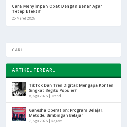
Cara Menyimpan Obat Dengan Benar Agar
Tetap Efektif
25 Maret 2026
ARTIKEL TERBARU
TikTok Dan Tren Digital: Mengapa Konten
Singkat Begitu Populer?
8, Agu 2026
|
Trend
Ganesha Operation: Program Belajar,
Metode, Bimbingan Belajar
7, Agu 2026
|
Ragam