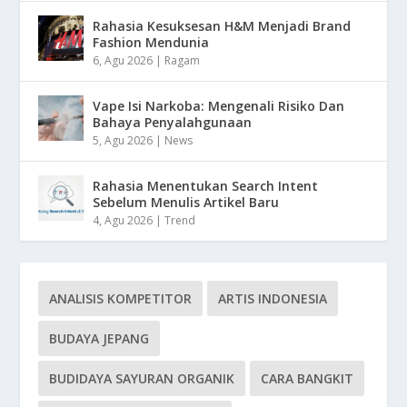
Rahasia Kesuksesan H&M Menjadi Brand
Fashion Mendunia
6, Agu 2026
|
Ragam
Vape Isi Narkoba: Mengenali Risiko Dan
Bahaya Penyalahgunaan
5, Agu 2026
|
News
Rahasia Menentukan Search Intent
Sebelum Menulis Artikel Baru
4, Agu 2026
|
Trend
ANALISIS KOMPETITOR
ARTIS INDONESIA
BUDAYA JEPANG
BUDIDAYA SAYURAN ORGANIK
CARA BANGKIT