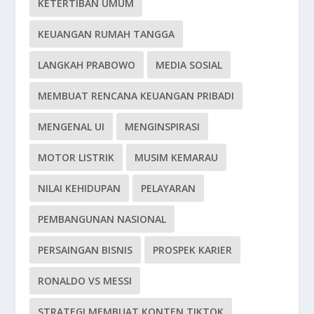
KETERTIBAN UMUM
KEUANGAN RUMAH TANGGA
LANGKAH PRABOWO
MEDIA SOSIAL
MEMBUAT RENCANA KEUANGAN PRIBADI
MENGENAL UI
MENGINSPIRASI
MOTOR LISTRIK
MUSIM KEMARAU
NILAI KEHIDUPAN
PELAYARAN
PEMBANGUNAN NASIONAL
PERSAINGAN BISNIS
PROSPEK KARIER
RONALDO VS MESSI
STRATEGI MEMBUAT KONTEN TIKTOK