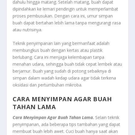
dahulu hingga matang. Setelah matang, buah dapat
dipindahkan ke lemari pendingin untuk memperlambat
proses pembusukan. Dengan cara ini, umur simpan
buah dapat bertahan lebih lama tanpa mengurangi rasa
atau nutrisinya.
Teknik penyimpanan lain yang bermanfaat adalah
membungkus buah dengan kertas atau plastik
berlubang. Cara ini menjaga kelembapan tanpa
menahan udara, sehingga buah tidak cepat lembek atau
berjamur. Buah yang sudah di potong sebaiknya di
simpan dalam wadah kedap udara agar tidak terkena
oksidasi dan pertumbuhan mikroba.
CARA MENYIMPAN AGAR BUAH
TAHAN LAMA
Cara Menyimpan Agar Buah Tahan Lama.
Selain teknik
penyimpanan, ada beberapa tips tambahan yang dapat
membuat buah lebih awet. Cuci buah hanya saat akan