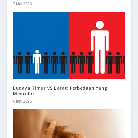
7 Mei 2026
Budaya Timur VS Barat: Perbedaan Yang
Mencolok
6 Juni 2026