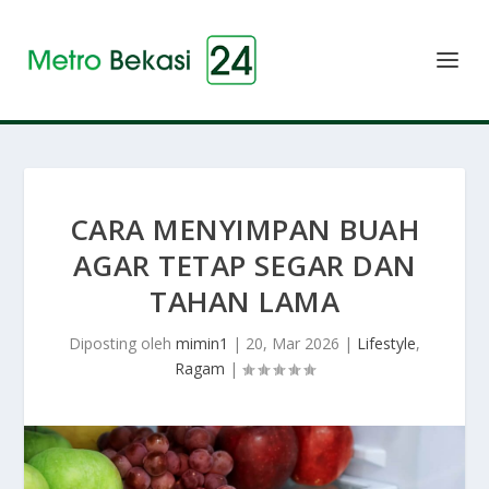
CARA MENYIMPAN BUAH
AGAR TETAP SEGAR DAN
TAHAN LAMA
Diposting oleh
mimin1
|
20, Mar 2026
|
Lifestyle
,
Ragam
|