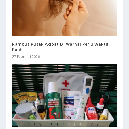
Rambut Rusak Akibat Di Warnai Perlu Waktu
Pulih
27 Februari 2026