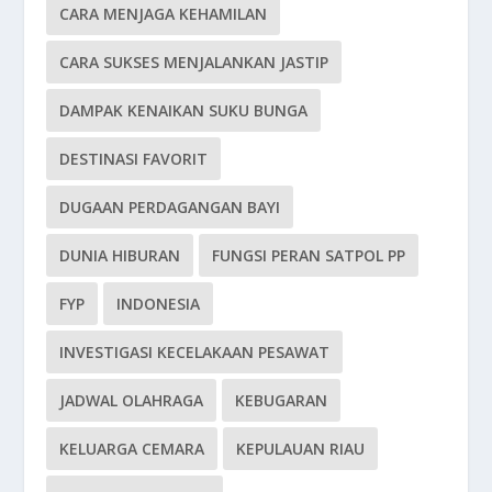
CARA MENJAGA KEHAMILAN
CARA SUKSES MENJALANKAN JASTIP
DAMPAK KENAIKAN SUKU BUNGA
DESTINASI FAVORIT
DUGAAN PERDAGANGAN BAYI
DUNIA HIBURAN
FUNGSI PERAN SATPOL PP
FYP
INDONESIA
INVESTIGASI KECELAKAAN PESAWAT
JADWAL OLAHRAGA
KEBUGARAN
KELUARGA CEMARA
KEPULAUAN RIAU