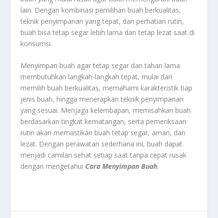
lain. Dengan kombinasi pemilihan buah berkualitas,
teknik penyimpanan yang tepat, dan perhatian rutin,
buah bisa tetap segar lebih lama dan tetap lezat saat di
konsumsi.
Menyimpan buah agar tetap segar dan tahan lama
membutuhkan langkah-langkah tepat, mulai dari
memilih buah berkualitas, memahami karakteristik tiap
jenis buah, hingga menerapkan teknik penyimpanan
yang sesuai. Menjaga kelembapan, memisahkan buah
berdasarkan tingkat kematangan, serta pemeriksaan
rutin akan memastikan buah tetap segar, aman, dan
lezat. Dengan perawatan sederhana ini, buah dapat
menjadi camilan sehat setiap saat tanpa cepat rusak
dengan mengetahui
Cara Menyimpan Buah
.