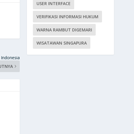
USER INTERFACE
VERIFIKASI INFORMASI HUKUM
WARNA RAMBUT DIGEMARI
WISATAWAN SINGAPURA
 Indonesia
UTNYA