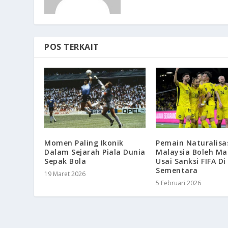
POS TERKAIT
Momen Paling Ikonik
Pemain Naturalisa
Dalam Sejarah Piala Dunia
Malaysia Boleh Ma
Sepak Bola
Usai Sanksi FIFA D
Sementara
19 Maret 2026
5 Februari 2026