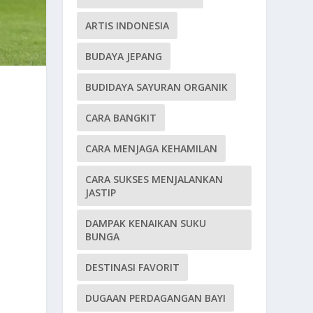
ARTIS INDONESIA
BUDAYA JEPANG
BUDIDAYA SAYURAN ORGANIK
CARA BANGKIT
CARA MENJAGA KEHAMILAN
CARA SUKSES MENJALANKAN
JASTIP
DAMPAK KENAIKAN SUKU
BUNGA
DESTINASI FAVORIT
DUGAAN PERDAGANGAN BAYI