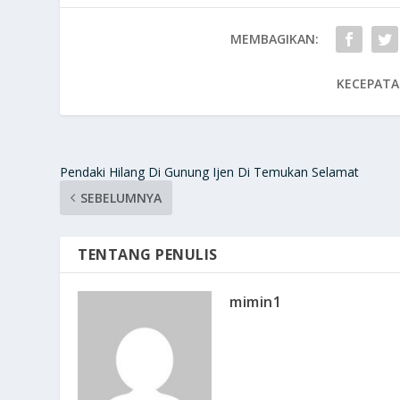
MEMBAGIKAN:
KECEPATA
Pendaki Hilang Di Gunung Ijen Di Temukan Selamat
SEBELUMNYA
TENTANG PENULIS
mimin1