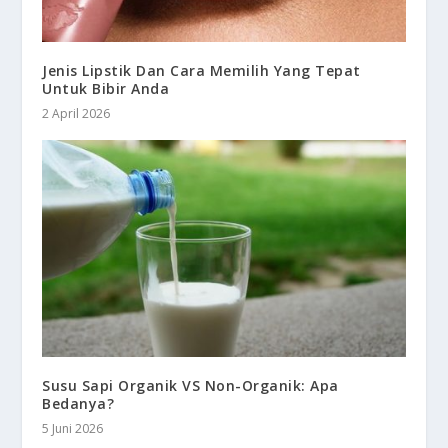
Jenis Lipstik Dan Cara Memilih Yang Tepat
Untuk Bibir Anda
2 April 2026
Susu Sapi Organik VS Non-Organik: Apa
Bedanya?
5 Juni 2026