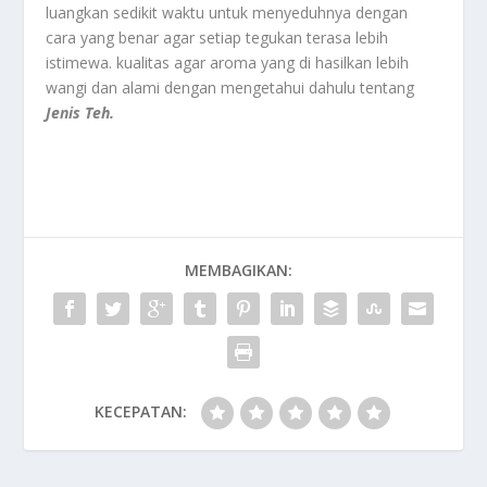
luangkan sedikit waktu untuk menyeduhnya dengan
cara yang benar agar setiap tegukan terasa lebih
istimewa. kualitas agar aroma yang di hasilkan lebih
wangi dan alami dengan mengetahui dahulu tentang
Jenis Teh.
MEMBAGIKAN:
KECEPATAN: