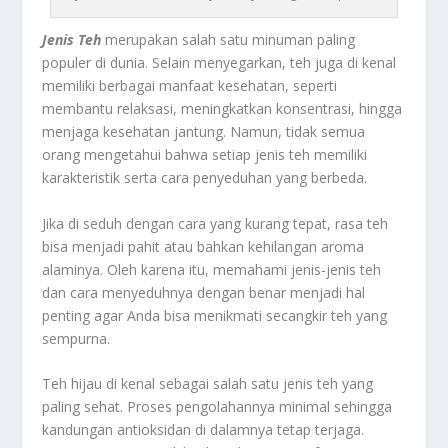
Jenis Teh
merupakan salah satu minuman paling
populer di dunia. Selain menyegarkan, teh juga di kenal
memiliki berbagai manfaat kesehatan, seperti
membantu relaksasi, meningkatkan konsentrasi, hingga
menjaga kesehatan jantung. Namun, tidak semua
orang mengetahui bahwa setiap jenis teh memiliki
karakteristik serta cara penyeduhan yang berbeda.
Jika di seduh dengan cara yang kurang tepat, rasa teh
bisa menjadi pahit atau bahkan kehilangan aroma
alaminya. Oleh karena itu, memahami jenis-jenis teh
dan cara menyeduhnya dengan benar menjadi hal
penting agar Anda bisa menikmati secangkir teh yang
sempurna.
Teh hijau di kenal sebagai salah satu jenis teh yang
paling sehat. Proses pengolahannya minimal sehingga
kandungan antioksidan di dalamnya tetap terjaga.