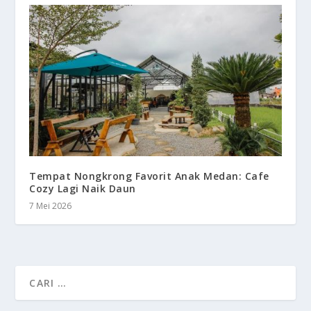
Tempat Nongkrong Favorit Anak Medan: Cafe
Cozy Lagi Naik Daun
7 Mei 2026