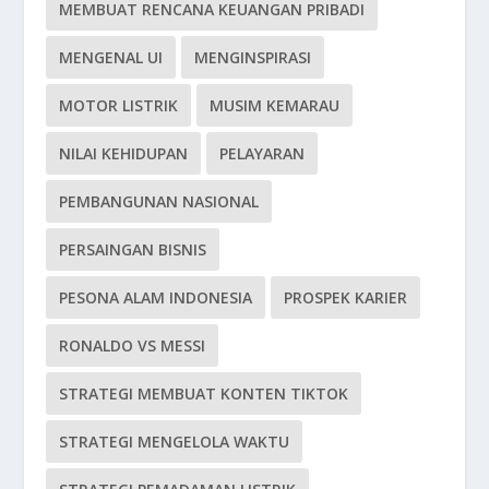
MEMBUAT RENCANA KEUANGAN PRIBADI
MENGENAL UI
MENGINSPIRASI
MOTOR LISTRIK
MUSIM KEMARAU
NILAI KEHIDUPAN
PELAYARAN
PEMBANGUNAN NASIONAL
PERSAINGAN BISNIS
PESONA ALAM INDONESIA
PROSPEK KARIER
RONALDO VS MESSI
STRATEGI MEMBUAT KONTEN TIKTOK
STRATEGI MENGELOLA WAKTU