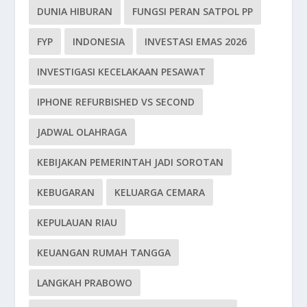
DUNIA HIBURAN
FUNGSI PERAN SATPOL PP
FYP
INDONESIA
INVESTASI EMAS 2026
INVESTIGASI KECELAKAAN PESAWAT
IPHONE REFURBISHED VS SECOND
JADWAL OLAHRAGA
KEBIJAKAN PEMERINTAH JADI SOROTAN
KEBUGARAN
KELUARGA CEMARA
KEPULAUAN RIAU
KEUANGAN RUMAH TANGGA
LANGKAH PRABOWO