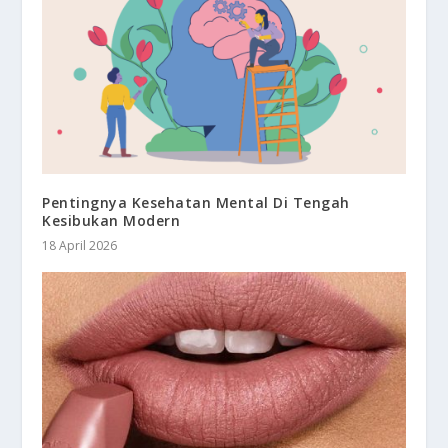
Pentingnya Kesehatan Mental Di Tengah
Kesibukan Modern
18 April 2026