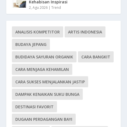
Kehabisan Inspirasi
2, Agu 2026
|
Trend
ANALISIS KOMPETITOR
ARTIS INDONESIA
BUDAYA JEPANG
BUDIDAYA SAYURAN ORGANIK
CARA BANGKIT
CARA MENJAGA KEHAMILAN
CARA SUKSES MENJALANKAN JASTIP
DAMPAK KENAIKAN SUKU BUNGA
DESTINASI FAVORIT
DUGAAN PERDAGANGAN BAYI