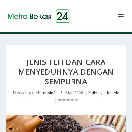
JENIS TEH DAN CARA
MENYEDUHNYA DENGAN
SEMPURNA
Diposting oleh
mimin1
|
5, Mar 2026
|
Kuliner
,
Lifestyle
|