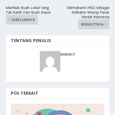
Manfaat Buah Lokal Yang
Memahami IHSG Sebagai
Tak Kalah Dari Buah Impor
Indikator Kinerja Pasar
Modal Indonesia
SEBELUMNYA
BERIKUTNYA
TENTANG PENULIS
mimin1
POS TERKAIT