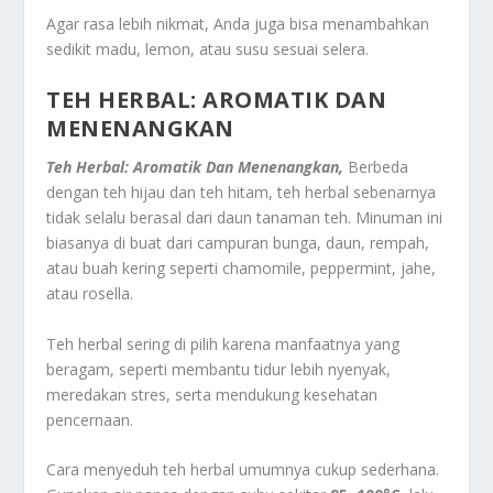
Agar rasa lebih nikmat, Anda juga bisa menambahkan
sedikit madu, lemon, atau susu sesuai selera.
TEH HERBAL: AROMATIK DAN
MENENANGKAN
Teh Herbal: Aromatik Dan Menenangkan,
Berbeda
dengan teh hijau dan teh hitam, teh herbal sebenarnya
tidak selalu berasal dari daun tanaman teh. Minuman ini
biasanya di buat dari campuran bunga, daun, rempah,
atau buah kering seperti chamomile, peppermint, jahe,
atau rosella.
Teh herbal sering di pilih karena manfaatnya yang
beragam, seperti membantu tidur lebih nyenyak,
meredakan stres, serta mendukung kesehatan
pencernaan.
Cara menyeduh teh herbal umumnya cukup sederhana.