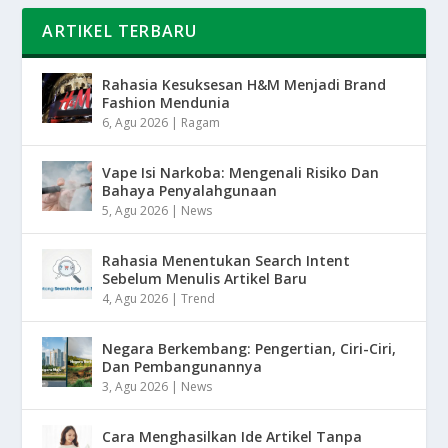
ARTIKEL TERBARU
Rahasia Kesuksesan H&M Menjadi Brand
Fashion Mendunia
6, Agu 2026
|
Ragam
Vape Isi Narkoba: Mengenali Risiko Dan
Bahaya Penyalahgunaan
5, Agu 2026
|
News
Rahasia Menentukan Search Intent
Sebelum Menulis Artikel Baru
4, Agu 2026
|
Trend
Negara Berkembang: Pengertian, Ciri-Ciri,
Dan Pembangunannya
3, Agu 2026
|
News
Cara Menghasilkan Ide Artikel Tanpa