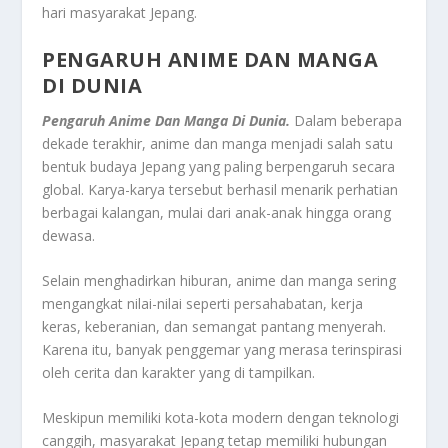
hari masyarakat Jepang.
PENGARUH ANIME DAN MANGA
DI DUNIA
Pengaruh Anime Dan Manga Di Dunia.
Dalam beberapa
dekade terakhir, anime dan manga menjadi salah satu
bentuk budaya Jepang yang paling berpengaruh secara
global. Karya-karya tersebut berhasil menarik perhatian
berbagai kalangan, mulai dari anak-anak hingga orang
dewasa.
Selain menghadirkan hiburan, anime dan manga sering
mengangkat nilai-nilai seperti persahabatan, kerja
keras, keberanian, dan semangat pantang menyerah.
Karena itu, banyak penggemar yang merasa terinspirasi
oleh cerita dan karakter yang di tampilkan.
Meskipun memiliki kota-kota modern dengan teknologi
canggih, masyarakat Jepang tetap memiliki hubungan