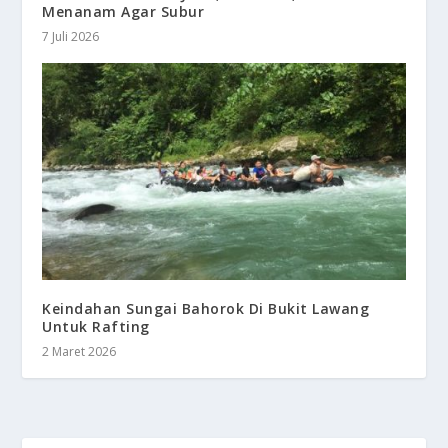
Menanam Agar Subur
7 Juli 2026
Keindahan Sungai Bahorok Di Bukit Lawang
Untuk Rafting
2 Maret 2026