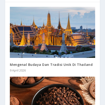
Mengenal Budaya Dan Tradisi Unik Di Thailand
9 April 2026