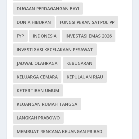
DUGAAN PERDAGANGAN BAYI
DUNIA HIBURAN
FUNGSI PERAN SATPOL PP
FYP
INDONESIA
INVESTASI EMAS 2026
INVESTIGASI KECELAKAAN PESAWAT
JADWAL OLAHRAGA
KEBUGARAN
KELUARGA CEMARA
KEPULAUAN RIAU
KETERTIBAN UMUM
KEUANGAN RUMAH TANGGA
LANGKAH PRABOWO
MEMBUAT RENCANA KEUANGAN PRIBADI