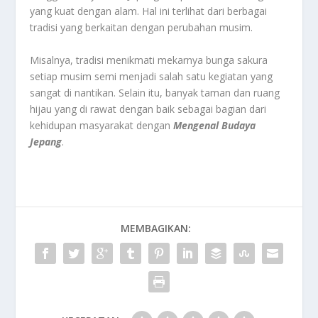
yang kuat dengan alam. Hal ini terlihat dari berbagai
tradisi yang berkaitan dengan perubahan musim.
Misalnya, tradisi menikmati mekarnya bunga sakura
setiap musim semi menjadi salah satu kegiatan yang
sangat di nantikan. Selain itu, banyak taman dan ruang
hijau yang di rawat dengan baik sebagai bagian dari
kehidupan masyarakat dengan
Mengenal Budaya
Jepang
.
MEMBAGIKAN: