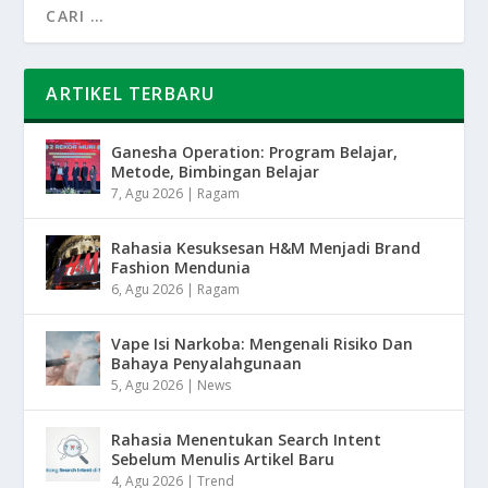
ARTIKEL TERBARU
Ganesha Operation: Program Belajar,
Metode, Bimbingan Belajar
7, Agu 2026
|
Ragam
Rahasia Kesuksesan H&M Menjadi Brand
Fashion Mendunia
6, Agu 2026
|
Ragam
Vape Isi Narkoba: Mengenali Risiko Dan
Bahaya Penyalahgunaan
5, Agu 2026
|
News
Rahasia Menentukan Search Intent
Sebelum Menulis Artikel Baru
4, Agu 2026
|
Trend