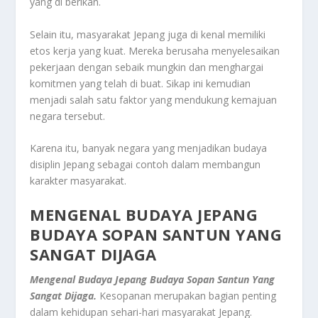
yang di berikan.
Selain itu, masyarakat Jepang juga di kenal memiliki
etos kerja yang kuat. Mereka berusaha menyelesaikan
pekerjaan dengan sebaik mungkin dan menghargai
komitmen yang telah di buat. Sikap ini kemudian
menjadi salah satu faktor yang mendukung kemajuan
negara tersebut.
Karena itu, banyak negara yang menjadikan budaya
disiplin Jepang sebagai contoh dalam membangun
karakter masyarakat.
MENGENAL BUDAYA JEPANG
BUDAYA SOPAN SANTUN YANG
SANGAT DIJAGA
Mengenal Budaya Jepang Budaya Sopan Santun Yang
Sangat Dijaga.
Kesopanan merupakan bagian penting
dalam kehidupan sehari-hari masyarakat Jepang.