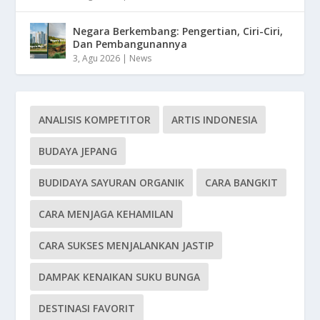
Negara Berkembang: Pengertian, Ciri-Ciri,
Dan Pembangunannya
3, Agu 2026
|
News
ANALISIS KOMPETITOR
ARTIS INDONESIA
BUDAYA JEPANG
BUDIDAYA SAYURAN ORGANIK
CARA BANGKIT
CARA MENJAGA KEHAMILAN
CARA SUKSES MENJALANKAN JASTIP
DAMPAK KENAIKAN SUKU BUNGA
DESTINASI FAVORIT