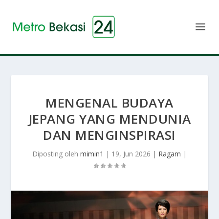
MENGENAL BUDAYA
JEPANG YANG MENDUNIA
DAN MENGINSPIRASI
Diposting oleh
mimin1
|
19, Jun 2026
|
Ragam
|