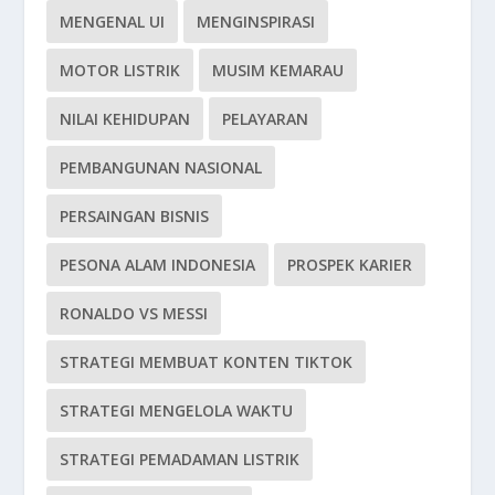
MENGENAL UI
MENGINSPIRASI
MOTOR LISTRIK
MUSIM KEMARAU
NILAI KEHIDUPAN
PELAYARAN
PEMBANGUNAN NASIONAL
PERSAINGAN BISNIS
PESONA ALAM INDONESIA
PROSPEK KARIER
RONALDO VS MESSI
STRATEGI MEMBUAT KONTEN TIKTOK
STRATEGI MENGELOLA WAKTU
STRATEGI PEMADAMAN LISTRIK