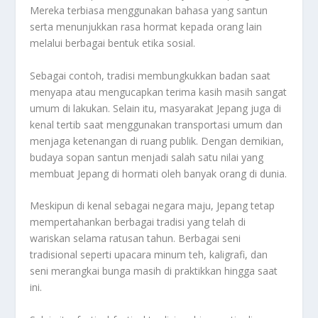
Mereka terbiasa menggunakan bahasa yang santun
serta menunjukkan rasa hormat kepada orang lain
melalui berbagai bentuk etika sosial.
Sebagai contoh, tradisi membungkukkan badan saat
menyapa atau mengucapkan terima kasih masih sangat
umum di lakukan. Selain itu, masyarakat Jepang juga di
kenal tertib saat menggunakan transportasi umum dan
menjaga ketenangan di ruang publik. Dengan demikian,
budaya sopan santun menjadi salah satu nilai yang
membuat Jepang di hormati oleh banyak orang di dunia.
Meskipun di kenal sebagai negara maju, Jepang tetap
mempertahankan berbagai tradisi yang telah di
wariskan selama ratusan tahun. Berbagai seni
tradisional seperti upacara minum teh, kaligrafi, dan
seni merangkai bunga masih di praktikkan hingga saat
ini.