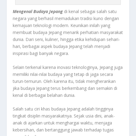
Mengenal Budaya Jepang
di kenal sebagai salah satu
negara yang berhasil memadukan tradisi kuno dengan
kemajuan teknologi modern. Keunikan inilah yang
membuat budaya Jepang menarik perhatian masyarakat
dunia. Dari seni, kuliner, hingga etika kehidupan sehari-
hari, berbagai aspek budaya Jepang telah menjadi
inspirasi bagi banyak negara.
Selain terkenal karena inovasi teknologinya, Jepang juga
memiliki nilai-nilai budaya yang tetap di jaga secara
turun-temurun. Oleh karena itu, tidak mengherankan
jika budaya Jepang terus berkembang dan semakin di
kenal di berbagai belahan dunia.
Salah satu ciri khas budaya Jepang adalah tingginya
tingkat disiplin masyarakatnya. Sejak usia dini, anak-
anak di ajarkan untuk menghargai waktu, menjaga
kebersihan, dan bertanggung jawab terhadap tugas