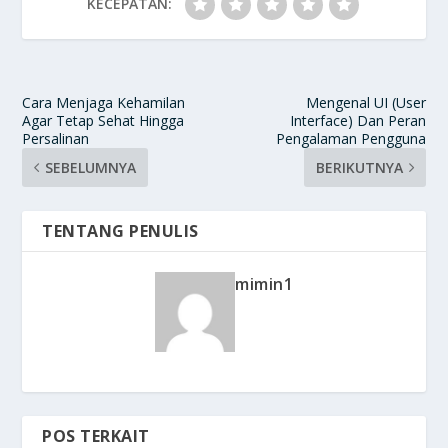
KECEPATAN:
Cara Menjaga Kehamilan
Mengenal UI (User
Agar Tetap Sehat Hingga
Interface) Dan Peran
Persalinan
Pengalaman Pengguna
SEBELUMNYA
BERIKUTNYA
TENTANG PENULIS
mimin1
POS TERKAIT