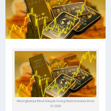
Meningkatnya Minat Banyak Orang Mulai Investasi Emas
Di 2026