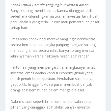
Cocok Untuk Pemula Yang Ingin Investasi Aman.
Banyak orang memilih emas karena dianggap lebih
sederhana dibandingkan instrumen investasi lain. Tidak
perlu analisis yang terlalu rumit atau pemantauan pasar
setiap hari.
Emas lebih cocok bagi mereka yang ingin berinvestasi
secara bertahap dan jangka panjang. Dengan strategi
menabung emas secara rutin, banyak orang merasa
lebih nyaman karena risikonya relatif lebih rendah.
Faktor lain yang mempengaruhi meningkatnya minat
investasi emas adalah kondisi ekonomi global yang
masih penuh ketidakpastian. Perubahan suku bunga,
geopolitik, hingga fluktuasi pasar membuat banyak
orang lebih berhati-hati dalam mengelola aset.
Dalam situasi seperti ini, emas menjadi salah satu
pilihan yang dianggap lebih stabil. Banyak investor