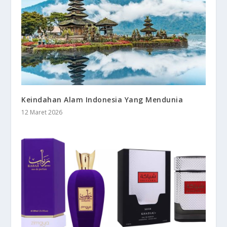
Keindahan Alam Indonesia Yang Mendunia
12 Maret 2026