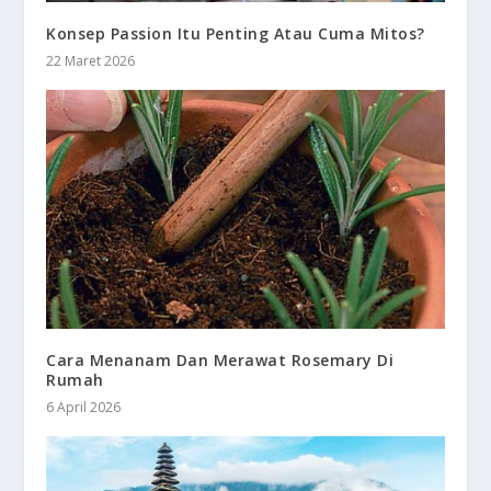
Konsep Passion Itu Penting Atau Cuma Mitos?
22 Maret 2026
Cara Menanam Dan Merawat Rosemary Di
Rumah
6 April 2026