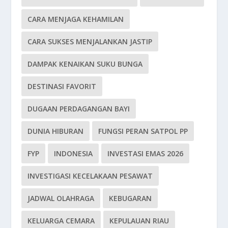
CARA MENJAGA KEHAMILAN
CARA SUKSES MENJALANKAN JASTIP
DAMPAK KENAIKAN SUKU BUNGA
DESTINASI FAVORIT
DUGAAN PERDAGANGAN BAYI
DUNIA HIBURAN
FUNGSI PERAN SATPOL PP
FYP
INDONESIA
INVESTASI EMAS 2026
INVESTIGASI KECELAKAAN PESAWAT
JADWAL OLAHRAGA
KEBUGARAN
KELUARGA CEMARA
KEPULAUAN RIAU