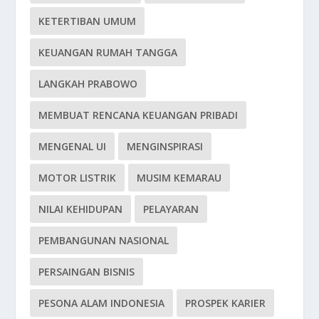
KETERTIBAN UMUM
KEUANGAN RUMAH TANGGA
LANGKAH PRABOWO
MEMBUAT RENCANA KEUANGAN PRIBADI
MENGENAL UI
MENGINSPIRASI
MOTOR LISTRIK
MUSIM KEMARAU
NILAI KEHIDUPAN
PELAYARAN
PEMBANGUNAN NASIONAL
PERSAINGAN BISNIS
PESONA ALAM INDONESIA
PROSPEK KARIER