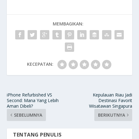
MEMBAGIKAN:
KECEPATAN:
iPhone Refurbished VS
Kepulauan Riau Jadi
Second: Mana Yang Lebih
Destinasi Favorit
Aman Dibeli?
Wisatawan Singapura
SEBELUMNYA
BERIKUTNYA
TENTANG PENULIS