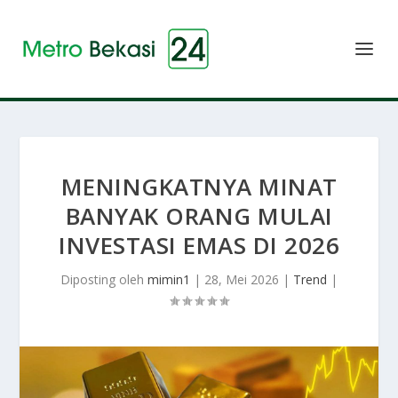
MENINGKATNYA MINAT
BANYAK ORANG MULAI
INVESTASI EMAS DI 2026
Diposting oleh
mimin1
|
28, Mei 2026
|
Trend
|