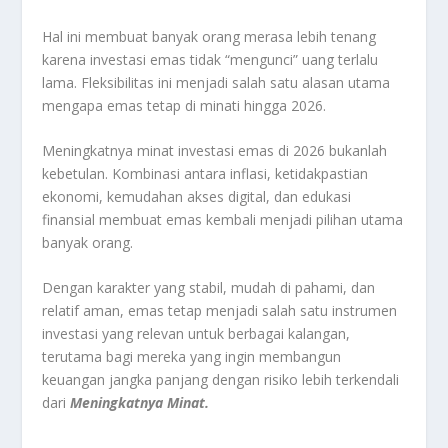
Hal ini membuat banyak orang merasa lebih tenang
karena investasi emas tidak “mengunci” uang terlalu
lama. Fleksibilitas ini menjadi salah satu alasan utama
mengapa emas tetap di minati hingga 2026.
Meningkatnya minat investasi emas di 2026 bukanlah
kebetulan. Kombinasi antara inflasi, ketidakpastian
ekonomi, kemudahan akses digital, dan edukasi
finansial membuat emas kembali menjadi pilihan utama
banyak orang.
Dengan karakter yang stabil, mudah di pahami, dan
relatif aman, emas tetap menjadi salah satu instrumen
investasi yang relevan untuk berbagai kalangan,
terutama bagi mereka yang ingin membangun
keuangan jangka panjang dengan risiko lebih terkendali
dari
Meningkatnya Minat.