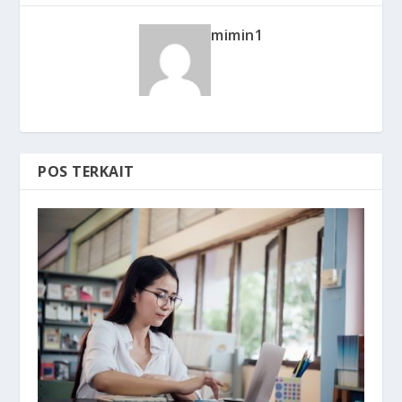
mimin1
POS TERKAIT