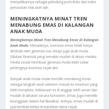
menjadikannya sebagai pelindung portofolio dari risiko
penurunan nilai aset lain.
MENINGKATNYA MINAT TREN
MENABUNG EMAS DI KALANGAN
ANAK MUDA
Meningkatnya Minat Tren Menabung Emas Di Kalangan
Anak Muda.
Menariknya, investasi emas tidak hanya
diminati oleh generasi tua, tetapi juga anak muda.
Edukasi finansial yang semakin mudah di akses melalui
media sosial membuat generasi muda lebih sadar
pentingnya investasi sejak dini.
Banyak anak muda mulai memilih menabung emas
sebagai langkah awal sebelum masuk ke investasi yang
lebih kompleks. Kebiasaan ini di anggap lebih aman dan
mudah di lakukan secara konsisten. Emas juga memiliki
keunggulan dalam hal likuiditas. Artinya, emas mudah di
jual kembali ketika di butuhkan dana cepat.