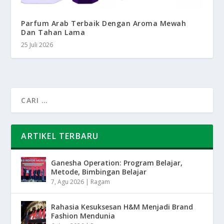
Parfum Arab Terbaik Dengan Aroma Mewah
Dan Tahan Lama
25 Juli 2026
ARTIKEL TERBARU
Ganesha Operation: Program Belajar,
Metode, Bimbingan Belajar
7, Agu 2026
|
Ragam
Rahasia Kesuksesan H&M Menjadi Brand
Fashion Mendunia