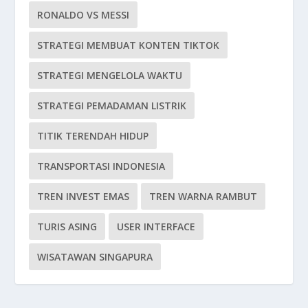
RONALDO VS MESSI
STRATEGI MEMBUAT KONTEN TIKTOK
STRATEGI MENGELOLA WAKTU
STRATEGI PEMADAMAN LISTRIK
TITIK TERENDAH HIDUP
TRANSPORTASI INDONESIA
TREN INVEST EMAS
TREN WARNA RAMBUT
TURIS ASING
USER INTERFACE
WISATAWAN SINGAPURA