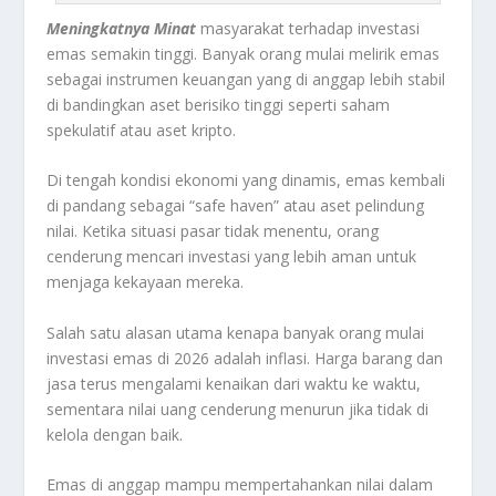
Meningkatnya Minat
masyarakat terhadap investasi
emas semakin tinggi. Banyak orang mulai melirik emas
sebagai instrumen keuangan yang di anggap lebih stabil
di bandingkan aset berisiko tinggi seperti saham
spekulatif atau aset kripto.
Di tengah kondisi ekonomi yang dinamis, emas kembali
di pandang sebagai “safe haven” atau aset pelindung
nilai. Ketika situasi pasar tidak menentu, orang
cenderung mencari investasi yang lebih aman untuk
menjaga kekayaan mereka.
Salah satu alasan utama kenapa banyak orang mulai
investasi emas di 2026 adalah inflasi. Harga barang dan
jasa terus mengalami kenaikan dari waktu ke waktu,
sementara nilai uang cenderung menurun jika tidak di
kelola dengan baik.
Emas di anggap mampu mempertahankan nilai dalam