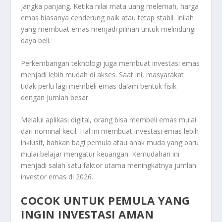
jangka panjang. Ketika nilai mata uang melemah, harga
emas biasanya cenderung naik atau tetap stabil. Inilah
yang membuat emas menjadi pilihan untuk melindungi
daya beli.
Perkembangan teknologi juga membuat investasi emas
menjadi lebih mudah di akses. Saat ini, masyarakat
tidak perlu lagi membeli emas dalam bentuk fisik
dengan jumlah besar.
Melalui aplikasi digital, orang bisa membeli emas mulai
dari nominal kecil. Hal ini membuat investasi emas lebih
inklusif, bahkan bagi pemula atau anak muda yang baru
mulai belajar mengatur keuangan. Kemudahan ini
menjadi salah satu faktor utama meningkatnya jumlah
investor emas di 2026.
COCOK UNTUK PEMULA YANG
INGIN INVESTASI AMAN