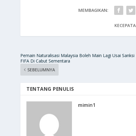
MEMBAGIKAN:
KECEPATA
Pemain Naturalisasi Malaysia Boleh Main Lagi Usai Sanksi
FIFA Di Cabut Sementara
SEBELUMNYA
TENTANG PENULIS
mimin1