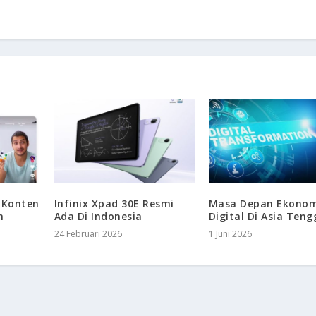
 Konten
Infinix Xpad 30E Resmi
Masa Depan Ekonom
h
Ada Di Indonesia
Digital Di Asia Ten
24 Februari 2026
1 Juni 2026