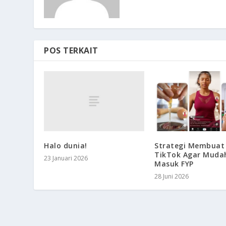
POS TERKAIT
Halo dunia!
Strategi Membuat
TikTok Agar Muda
23 Januari 2026
Masuk FYP
28 Juni 2026