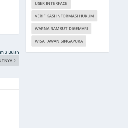
USER INTERFACE
VERIFIKASI INFORMASI HUKUM
WARNA RAMBUT DIGEMARI
WISATAWAN SINGAPURA
m 3 Bulan
UTNYA