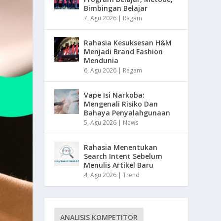
Bimbingan Belajar
7, Agu 2026
|
Ragam
Rahasia Kesuksesan H&M
Menjadi Brand Fashion
Mendunia
6, Agu 2026
|
Ragam
Vape Isi Narkoba:
Mengenali Risiko Dan
Bahaya Penyalahgunaan
5, Agu 2026
|
News
Rahasia Menentukan
Search Intent Sebelum
Menulis Artikel Baru
4, Agu 2026
|
Trend
ANALISIS KOMPETITOR