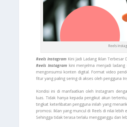
Reels Insta
Reels Instagram
Kini Jadi Ladang Iklan Terbesar
Reels Instagram
kini menjelma menjadi ladang 
mengonsumsi konten digital. Format video pend
fitur yang paling sering di akses oleh pengguna 
Kondisi ini di manfaatkan oleh Instagram deng
luas. Tidak hanya kepada pengikut akun tertentu
tingkat keterlibatan pengguna inilah yang menar
promosi. Iklan yang muncul di Reels di nilai lebih 
Sehingga tidak terasa terlalu mengganggu dan leb