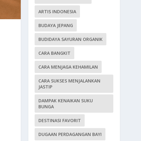
ARTIS INDONESIA
BUDAYA JEPANG
BUDIDAYA SAYURAN ORGANIK
CARA BANGKIT
CARA MENJAGA KEHAMILAN
CARA SUKSES MENJALANKAN
JASTIP
DAMPAK KENAIKAN SUKU
BUNGA
DESTINASI FAVORIT
DUGAAN PERDAGANGAN BAYI