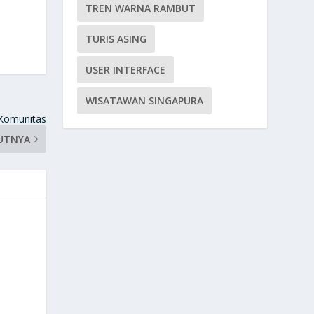
TREN WARNA RAMBUT
TURIS ASING
USER INTERFACE
WISATAWAN SINGAPURA
 Komunitas
UTNYA