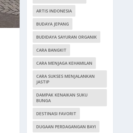
ARTIS INDONESIA
BUDAYA JEPANG
BUDIDAYA SAYURAN ORGANIK
CARA BANGKIT
CARA MENJAGA KEHAMILAN
CARA SUKSES MENJALANKAN
JASTIP
DAMPAK KENAIKAN SUKU
BUNGA
DESTINASI FAVORIT
DUGAAN PERDAGANGAN BAYI