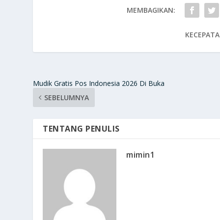
MEMBAGIKAN:
KECEPATA
Mudik Gratis Pos Indonesia 2026 Di Buka
SEBELUMNYA
TENTANG PENULIS
mimin1