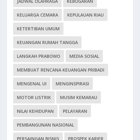
JADWAL OLAHRAGA
KEBUGARAN
KELUARGA CEMARA
KEPULAUAN RIAU
KETERTIBAN UMUM
KEUANGAN RUMAH TANGGA
LANGKAH PRABOWO
MEDIA SOSIAL
MEMBUAT RENCANA KEUANGAN PRIBADI
MENGENAL UI
MENGINSPIRASI
MOTOR LISTRIK
MUSIM KEMARAU
NILAI KEHIDUPAN
PELAYARAN
PEMBANGUNAN NASIONAL
PERSAINGAN BISNIS
PROSPEK KARIER