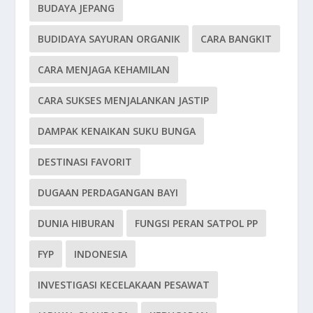
BUDAYA JEPANG
BUDIDAYA SAYURAN ORGANIK
CARA BANGKIT
CARA MENJAGA KEHAMILAN
CARA SUKSES MENJALANKAN JASTIP
DAMPAK KENAIKAN SUKU BUNGA
DESTINASI FAVORIT
DUGAAN PERDAGANGAN BAYI
DUNIA HIBURAN
FUNGSI PERAN SATPOL PP
FYP
INDONESIA
INVESTIGASI KECELAKAAN PESAWAT