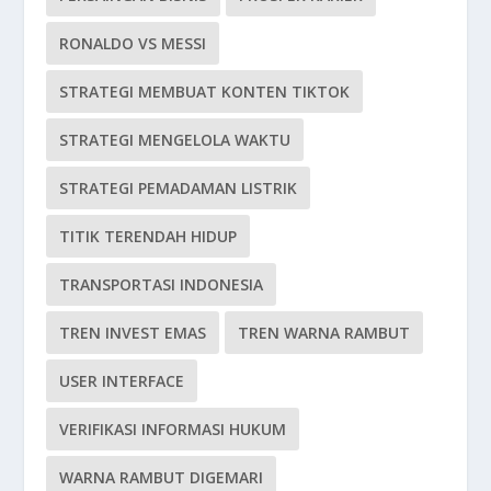
RONALDO VS MESSI
STRATEGI MEMBUAT KONTEN TIKTOK
STRATEGI MENGELOLA WAKTU
STRATEGI PEMADAMAN LISTRIK
TITIK TERENDAH HIDUP
TRANSPORTASI INDONESIA
TREN INVEST EMAS
TREN WARNA RAMBUT
USER INTERFACE
VERIFIKASI INFORMASI HUKUM
WARNA RAMBUT DIGEMARI