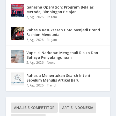
Ganesha Operation: Program Belajar,
Metode, Bimbingan Belajar
7, Agu 2026
|
Ragam
Rahasia Kesuksesan H&M Menjadi Brand
Fashion Mendunia
6, Agu 2026
|
Ragam
Vape Isi Narkoba: Mengenali Risiko Dan
Bahaya Penyalahgunaan
5, Agu 2026
|
News
Rahasia Menentukan Search Intent
Sebelum Menulis Artikel Baru
4, Agu 2026
|
Trend
ANALISIS KOMPETITOR
ARTIS INDONESIA