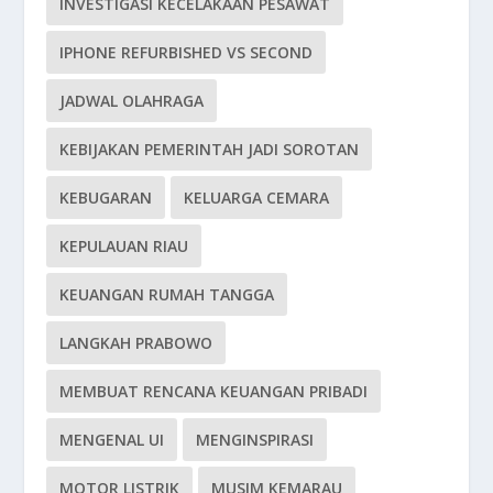
INVESTIGASI KECELAKAAN PESAWAT
IPHONE REFURBISHED VS SECOND
JADWAL OLAHRAGA
KEBIJAKAN PEMERINTAH JADI SOROTAN
KEBUGARAN
KELUARGA CEMARA
KEPULAUAN RIAU
KEUANGAN RUMAH TANGGA
LANGKAH PRABOWO
MEMBUAT RENCANA KEUANGAN PRIBADI
MENGENAL UI
MENGINSPIRASI
MOTOR LISTRIK
MUSIM KEMARAU