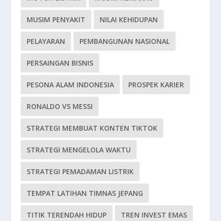
MUSIM PENYAKIT
NILAI KEHIDUPAN
PELAYARAN
PEMBANGUNAN NASIONAL
PERSAINGAN BISNIS
PESONA ALAM INDONESIA
PROSPEK KARIER
RONALDO VS MESSI
STRATEGI MEMBUAT KONTEN TIKTOK
STRATEGI MENGELOLA WAKTU
STRATEGI PEMADAMAN LISTRIK
TEMPAT LATIHAN TIMNAS JEPANG
TITIK TERENDAH HIDUP
TREN INVEST EMAS