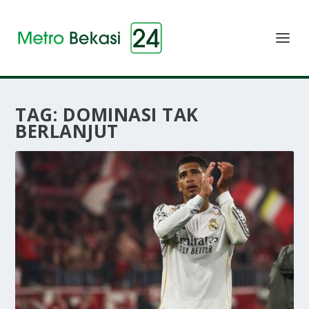
TAG:
DOMINASI TAK
BERLANJUT