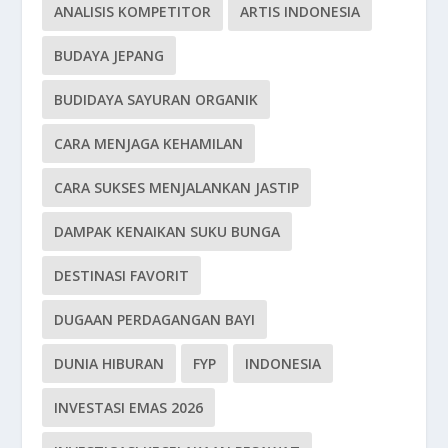
ANALISIS KOMPETITOR
ARTIS INDONESIA
BUDAYA JEPANG
BUDIDAYA SAYURAN ORGANIK
CARA MENJAGA KEHAMILAN
CARA SUKSES MENJALANKAN JASTIP
DAMPAK KENAIKAN SUKU BUNGA
DESTINASI FAVORIT
DUGAAN PERDAGANGAN BAYI
DUNIA HIBURAN
FYP
INDONESIA
INVESTASI EMAS 2026