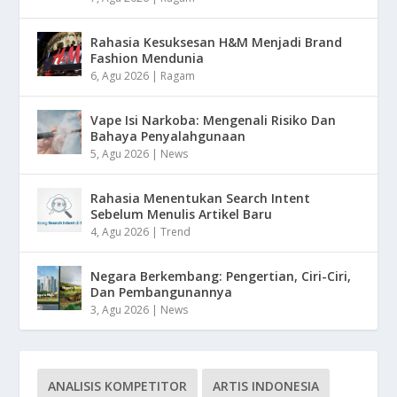
Rahasia Kesuksesan H&M Menjadi Brand
Fashion Mendunia
6, Agu 2026
|
Ragam
Vape Isi Narkoba: Mengenali Risiko Dan
Bahaya Penyalahgunaan
5, Agu 2026
|
News
Rahasia Menentukan Search Intent
Sebelum Menulis Artikel Baru
4, Agu 2026
|
Trend
Negara Berkembang: Pengertian, Ciri-Ciri,
Dan Pembangunannya
3, Agu 2026
|
News
ANALISIS KOMPETITOR
ARTIS INDONESIA