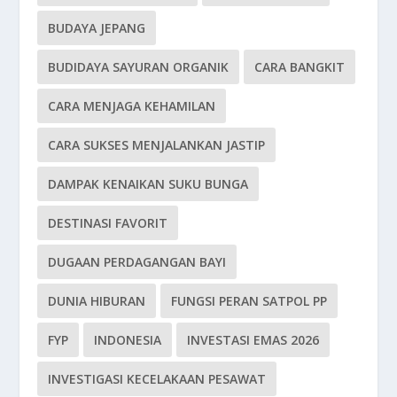
BUDAYA JEPANG
BUDIDAYA SAYURAN ORGANIK
CARA BANGKIT
CARA MENJAGA KEHAMILAN
CARA SUKSES MENJALANKAN JASTIP
DAMPAK KENAIKAN SUKU BUNGA
DESTINASI FAVORIT
DUGAAN PERDAGANGAN BAYI
DUNIA HIBURAN
FUNGSI PERAN SATPOL PP
FYP
INDONESIA
INVESTASI EMAS 2026
INVESTIGASI KECELAKAAN PESAWAT