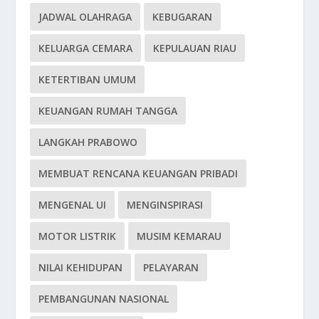
JADWAL OLAHRAGA
KEBUGARAN
KELUARGA CEMARA
KEPULAUAN RIAU
KETERTIBAN UMUM
KEUANGAN RUMAH TANGGA
LANGKAH PRABOWO
MEMBUAT RENCANA KEUANGAN PRIBADI
MENGENAL UI
MENGINSPIRASI
MOTOR LISTRIK
MUSIM KEMARAU
NILAI KEHIDUPAN
PELAYARAN
PEMBANGUNAN NASIONAL