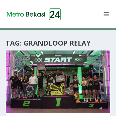
TAG:
GRANDLOOP RELAY