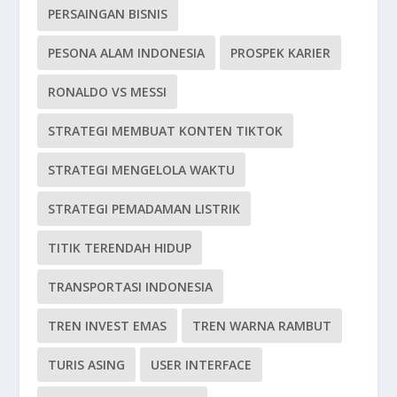
PERSAINGAN BISNIS
PESONA ALAM INDONESIA
PROSPEK KARIER
RONALDO VS MESSI
STRATEGI MEMBUAT KONTEN TIKTOK
STRATEGI MENGELOLA WAKTU
STRATEGI PEMADAMAN LISTRIK
TITIK TERENDAH HIDUP
TRANSPORTASI INDONESIA
TREN INVEST EMAS
TREN WARNA RAMBUT
TURIS ASING
USER INTERFACE