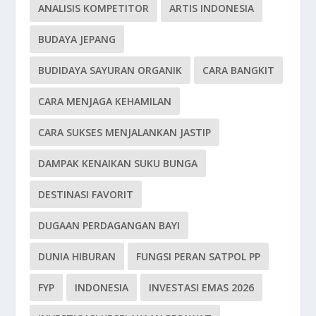
ANALISIS KOMPETITOR
ARTIS INDONESIA
BUDAYA JEPANG
BUDIDAYA SAYURAN ORGANIK
CARA BANGKIT
CARA MENJAGA KEHAMILAN
CARA SUKSES MENJALANKAN JASTIP
DAMPAK KENAIKAN SUKU BUNGA
DESTINASI FAVORIT
DUGAAN PERDAGANGAN BAYI
DUNIA HIBURAN
FUNGSI PERAN SATPOL PP
FYP
INDONESIA
INVESTASI EMAS 2026