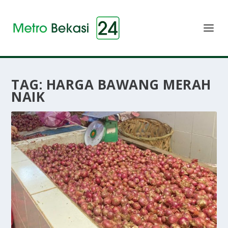
TAG:
HARGA BAWANG MERAH
NAIK