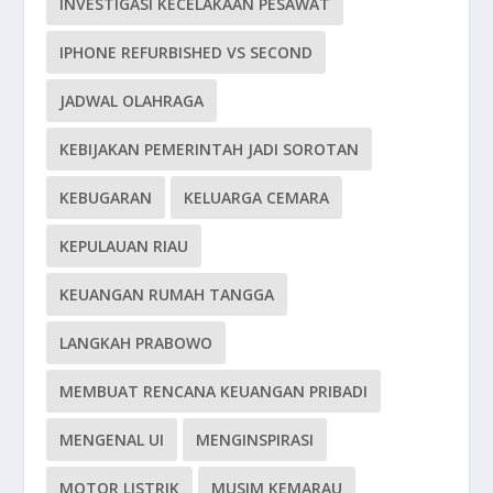
INVESTIGASI KECELAKAAN PESAWAT
IPHONE REFURBISHED VS SECOND
JADWAL OLAHRAGA
KEBIJAKAN PEMERINTAH JADI SOROTAN
KEBUGARAN
KELUARGA CEMARA
KEPULAUAN RIAU
KEUANGAN RUMAH TANGGA
LANGKAH PRABOWO
MEMBUAT RENCANA KEUANGAN PRIBADI
MENGENAL UI
MENGINSPIRASI
MOTOR LISTRIK
MUSIM KEMARAU