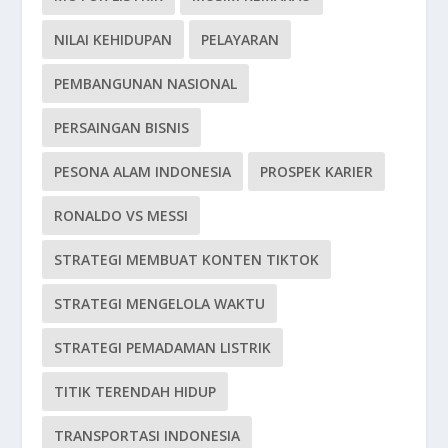
NILAI KEHIDUPAN
PELAYARAN
PEMBANGUNAN NASIONAL
PERSAINGAN BISNIS
PESONA ALAM INDONESIA
PROSPEK KARIER
RONALDO VS MESSI
STRATEGI MEMBUAT KONTEN TIKTOK
STRATEGI MENGELOLA WAKTU
STRATEGI PEMADAMAN LISTRIK
TITIK TERENDAH HIDUP
TRANSPORTASI INDONESIA