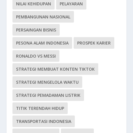
NILAI KEHIDUPAN
PELAYARAN
PEMBANGUNAN NASIONAL
PERSAINGAN BISNIS
PESONA ALAM INDONESIA
PROSPEK KARIER
RONALDO VS MESSI
STRATEGI MEMBUAT KONTEN TIKTOK
STRATEGI MENGELOLA WAKTU
STRATEGI PEMADAMAN LISTRIK
TITIK TERENDAH HIDUP
TRANSPORTASI INDONESIA