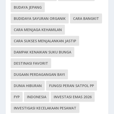
BUDAYA JEPANG
BUDIDAYA SAYURAN ORGANIK
CARA BANGKIT
CARA MENJAGA KEHAMILAN
CARA SUKSES MENJALANKAN JASTIP
DAMPAK KENAIKAN SUKU BUNGA
DESTINASI FAVORIT
DUGAAN PERDAGANGAN BAYI
DUNIA HIBURAN
FUNGSI PERAN SATPOL PP
FYP
INDONESIA
INVESTASI EMAS 2026
INVESTIGASI KECELAKAAN PESAWAT