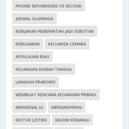
IPHONE REFURBISHED VS SECOND
JADWAL OLAHRAGA
KEBIJAKAN PEMERINTAH JADI SOROTAN
KEBUGARAN
KELUARGA CEMARA
KEPULAUAN RIAU
KEUANGAN RUMAH TANGGA
LANGKAH PRABOWO
MEMBUAT RENCANA KEUANGAN PRIBADI
MENGENAL UI
MENGINSPIRASI
MOTOR LISTRIK
MUSIM KEMARAU