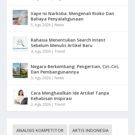
Vape Isi Narkoba: Mengenali Risiko Dan
Bahaya Penyalahgunaan
5, Agu 2026
|
News
Rahasia Menentukan Search Intent
Sebelum Menulis Artikel Baru
4, Agu 2026
|
Trend
Negara Berkembang: Pengertian, Ciri-Ciri,
Dan Pembangunannya
3, Agu 2026
|
News
Cara Menghasilkan Ide Artikel Tanpa
Kehabisan Inspirasi
2, Agu 2026
|
Trend
ANALISIS KOMPETITOR
ARTIS INDONESIA