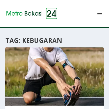
TAG:
KEBUGARAN