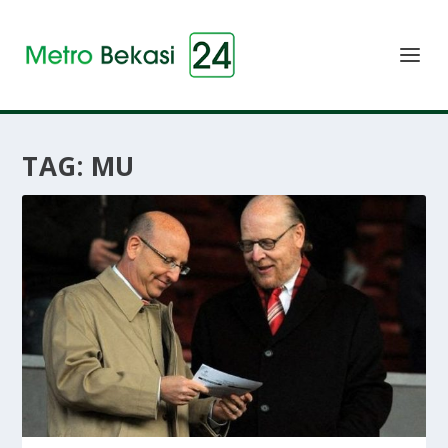
TAG:
MU