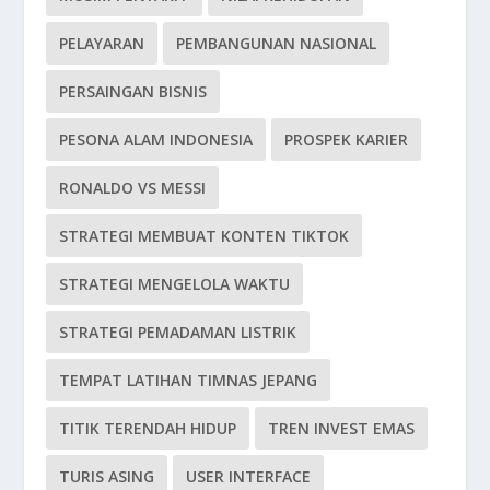
PELAYARAN
PEMBANGUNAN NASIONAL
PERSAINGAN BISNIS
PESONA ALAM INDONESIA
PROSPEK KARIER
RONALDO VS MESSI
STRATEGI MEMBUAT KONTEN TIKTOK
STRATEGI MENGELOLA WAKTU
STRATEGI PEMADAMAN LISTRIK
TEMPAT LATIHAN TIMNAS JEPANG
TITIK TERENDAH HIDUP
TREN INVEST EMAS
TURIS ASING
USER INTERFACE