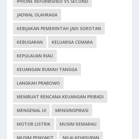
IPHONE REFURBISHED VS SECOND
JADWAL OLAHRAGA
KEBIJAKAN PEMERINTAH JADI SOROTAN
KEBUGARAN
KELUARGA CEMARA
KEPULAUAN RIAU
KEUANGAN RUMAH TANGGA
LANGKAH PRABOWO
MEMBUAT RENCANA KEUANGAN PRIBADI
MENGENAL UI
MENGINSPIRASI
MOTOR LISTRIK
MUSIM KEMARAU
MUSIM PENYAKIT
NILAI KEHIDUPAN