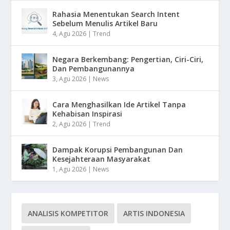
Rahasia Menentukan Search Intent
Sebelum Menulis Artikel Baru
4, Agu 2026
|
Trend
Negara Berkembang: Pengertian, Ciri-Ciri,
Dan Pembangunannya
3, Agu 2026
|
News
Cara Menghasilkan Ide Artikel Tanpa
Kehabisan Inspirasi
2, Agu 2026
|
Trend
Dampak Korupsi Pembangunan Dan
Kesejahteraan Masyarakat
1, Agu 2026
|
News
ANALISIS KOMPETITOR
ARTIS INDONESIA