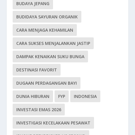
BUDAYA JEPANG
BUDIDAYA SAYURAN ORGANIK
CARA MENJAGA KEHAMILAN
CARA SUKSES MENJALANKAN JASTIP
DAMPAK KENAIKAN SUKU BUNGA
DESTINASI FAVORIT
DUGAAN PERDAGANGAN BAYI
DUNIA HIBURAN
FYP
INDONESIA
INVESTASI EMAS 2026
INVESTIGASI KECELAKAAN PESAWAT