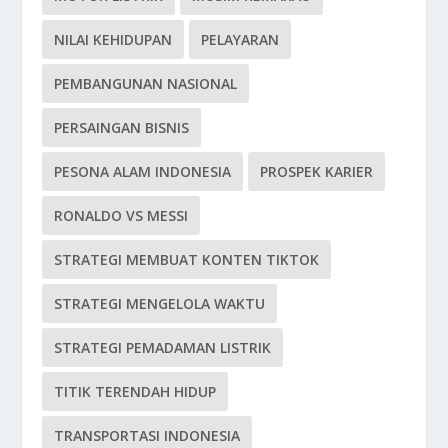
NILAI KEHIDUPAN
PELAYARAN
PEMBANGUNAN NASIONAL
PERSAINGAN BISNIS
PESONA ALAM INDONESIA
PROSPEK KARIER
RONALDO VS MESSI
STRATEGI MEMBUAT KONTEN TIKTOK
STRATEGI MENGELOLA WAKTU
STRATEGI PEMADAMAN LISTRIK
TITIK TERENDAH HIDUP
TRANSPORTASI INDONESIA