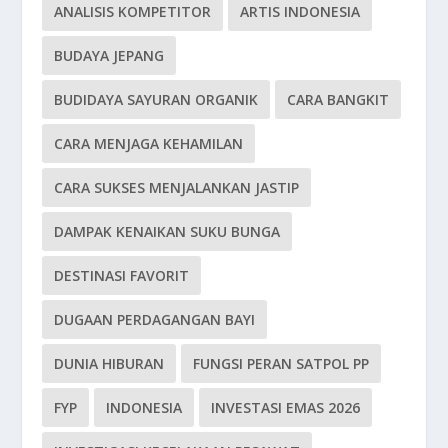
ANALISIS KOMPETITOR
ARTIS INDONESIA
BUDAYA JEPANG
BUDIDAYA SAYURAN ORGANIK
CARA BANGKIT
CARA MENJAGA KEHAMILAN
CARA SUKSES MENJALANKAN JASTIP
DAMPAK KENAIKAN SUKU BUNGA
DESTINASI FAVORIT
DUGAAN PERDAGANGAN BAYI
DUNIA HIBURAN
FUNGSI PERAN SATPOL PP
FYP
INDONESIA
INVESTASI EMAS 2026