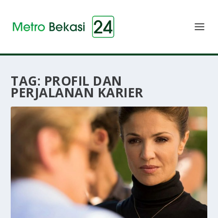
TAG:
PROFIL DAN
PERJALANAN KARIER