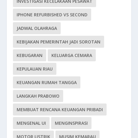
INVESTIGASI KECELAKAAN PESAWAT
IPHONE REFURBISHED VS SECOND
JADWAL OLAHRAGA
KEBIJAKAN PEMERINTAH JADI SOROTAN
KEBUGARAN
KELUARGA CEMARA
KEPULAUAN RIAU
KEUANGAN RUMAH TANGGA
LANGKAH PRABOWO
MEMBUAT RENCANA KEUANGAN PRIBADI
MENGENAL UI
MENGINSPIRASI
MOTOR LISTRIK
MUSIM KEMARAU