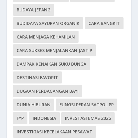
BUDAYA JEPANG
BUDIDAYA SAYURAN ORGANIK
CARA BANGKIT
CARA MENJAGA KEHAMILAN
CARA SUKSES MENJALANKAN JASTIP
DAMPAK KENAIKAN SUKU BUNGA
DESTINASI FAVORIT
DUGAAN PERDAGANGAN BAYI
DUNIA HIBURAN
FUNGSI PERAN SATPOL PP
FYP
INDONESIA
INVESTASI EMAS 2026
INVESTIGASI KECELAKAAN PESAWAT