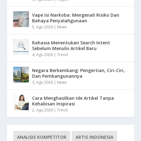
Vape Isi Narkoba: Mengenali Risiko Dan
Bahaya Penyalahgunaan
5, Agu 2026
|
News
Rahasia Menentukan Search Intent
Sebelum Menulis Artikel Baru
4, Agu 2026
|
Trend
Negara Berkembang: Pengertian, Ciri-Ciri,
Dan Pembangunannya
3, Agu 2026
|
News
Cara Menghasilkan Ide Artikel Tanpa
Kehabisan Inspirasi
2, Agu 2026
|
Trend
ANALISIS KOMPETITOR
ARTIS INDONESIA