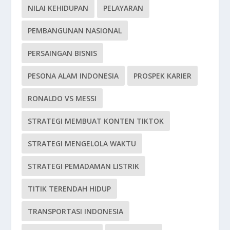
NILAI KEHIDUPAN
PELAYARAN
PEMBANGUNAN NASIONAL
PERSAINGAN BISNIS
PESONA ALAM INDONESIA
PROSPEK KARIER
RONALDO VS MESSI
STRATEGI MEMBUAT KONTEN TIKTOK
STRATEGI MENGELOLA WAKTU
STRATEGI PEMADAMAN LISTRIK
TITIK TERENDAH HIDUP
TRANSPORTASI INDONESIA