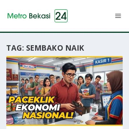
TAG:
SEMBAKO NAIK