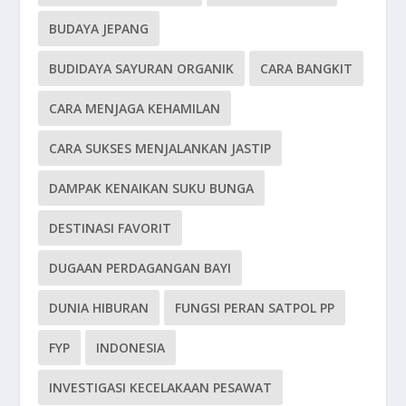
BUDAYA JEPANG
BUDIDAYA SAYURAN ORGANIK
CARA BANGKIT
CARA MENJAGA KEHAMILAN
CARA SUKSES MENJALANKAN JASTIP
DAMPAK KENAIKAN SUKU BUNGA
DESTINASI FAVORIT
DUGAAN PERDAGANGAN BAYI
DUNIA HIBURAN
FUNGSI PERAN SATPOL PP
FYP
INDONESIA
INVESTIGASI KECELAKAAN PESAWAT