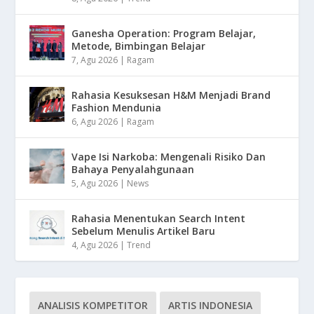
Ganesha Operation: Program Belajar,
Metode, Bimbingan Belajar
7, Agu 2026
|
Ragam
Rahasia Kesuksesan H&M Menjadi Brand
Fashion Mendunia
6, Agu 2026
|
Ragam
Vape Isi Narkoba: Mengenali Risiko Dan
Bahaya Penyalahgunaan
5, Agu 2026
|
News
Rahasia Menentukan Search Intent
Sebelum Menulis Artikel Baru
4, Agu 2026
|
Trend
ANALISIS KOMPETITOR
ARTIS INDONESIA