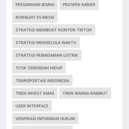
PERSAINGAN BISNIS
PROSPEK KARIER
RONALDO VS MESSI
STRATEGI MEMBUAT KONTEN TIKTOK
STRATEGI MENGELOLA WAKTU
STRATEGI PEMADAMAN LISTRIK
TITIK TERENDAH HIDUP
TRANSPORTASI INDONESIA
TREN INVEST EMAS
TREN WARNA RAMBUT
USER INTERFACE
VERIFIKASI INFORMASI HUKUM