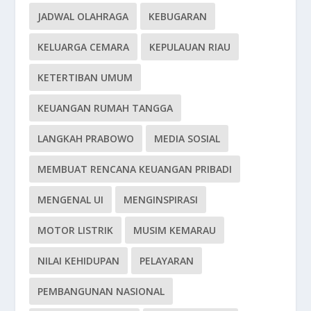
JADWAL OLAHRAGA
KEBUGARAN
KELUARGA CEMARA
KEPULAUAN RIAU
KETERTIBAN UMUM
KEUANGAN RUMAH TANGGA
LANGKAH PRABOWO
MEDIA SOSIAL
MEMBUAT RENCANA KEUANGAN PRIBADI
MENGENAL UI
MENGINSPIRASI
MOTOR LISTRIK
MUSIM KEMARAU
NILAI KEHIDUPAN
PELAYARAN
PEMBANGUNAN NASIONAL