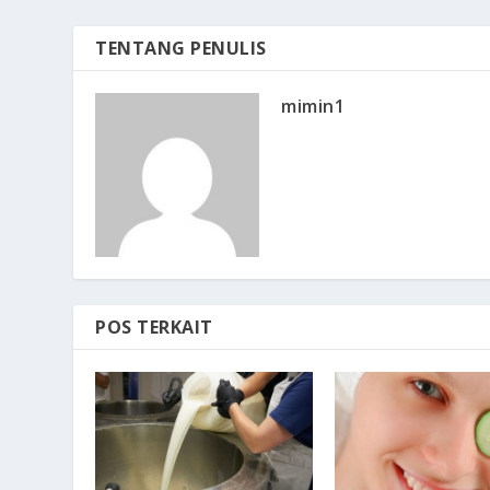
TENTANG PENULIS
mimin1
POS TERKAIT