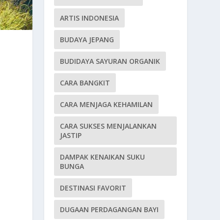
ARTIS INDONESIA
BUDAYA JEPANG
BUDIDAYA SAYURAN ORGANIK
CARA BANGKIT
CARA MENJAGA KEHAMILAN
CARA SUKSES MENJALANKAN
JASTIP
DAMPAK KENAIKAN SUKU
BUNGA
DESTINASI FAVORIT
DUGAAN PERDAGANGAN BAYI