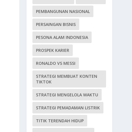
PEMBANGUNAN NASIONAL
PERSAINGAN BISNIS
PESONA ALAM INDONESIA
n
PROSPEK KARIER
RONALDO VS MESSI
STRATEGI MEMBUAT KONTEN
TIKTOK
STRATEGI MENGELOLA WAKTU
STRATEGI PEMADAMAN LISTRIK
TITIK TERENDAH HIDUP