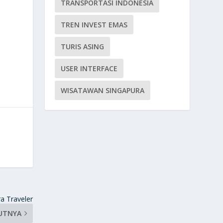
TRANSPORTASI INDONESIA
TREN INVEST EMAS
TURIS ASING
USER INTERFACE
WISATAWAN SINGAPURA
a Traveler
UTNYA