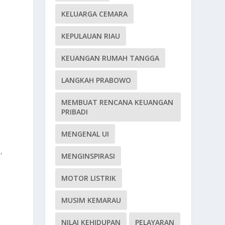
KELUARGA CEMARA
KEPULAUAN RIAU
KEUANGAN RUMAH TANGGA
LANGKAH PRABOWO
MEMBUAT RENCANA KEUANGAN
PRIBADI
MENGENAL UI
,
MENGINSPIRASI
MOTOR LISTRIK
MUSIM KEMARAU
NILAI KEHIDUPAN
PELAYARAN