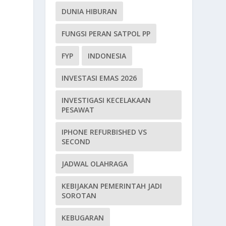
DUNIA HIBURAN
FUNGSI PERAN SATPOL PP
FYP
INDONESIA
INVESTASI EMAS 2026
INVESTIGASI KECELAKAAN
PESAWAT
IPHONE REFURBISHED VS
SECOND
n
JADWAL OLAHRAGA
KEBIJAKAN PEMERINTAH JADI
SOROTAN
KEBUGARAN