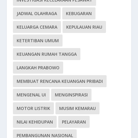
JADWAL OLAHRAGA
KEBUGARAN
KELUARGA CEMARA
KEPULAUAN RIAU
KETERTIBAN UMUM
KEUANGAN RUMAH TANGGA
LANGKAH PRABOWO
MEMBUAT RENCANA KEUANGAN PRIBADI
MENGENAL UI
MENGINSPIRASI
MOTOR LISTRIK
MUSIM KEMARAU
NILAI KEHIDUPAN
PELAYARAN
PEMBANGUNAN NASIONAL