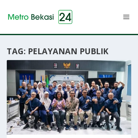
TAG:
PELAYANAN PUBLIK