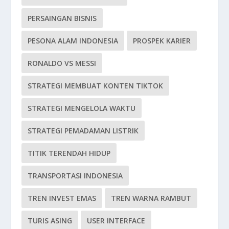
PERSAINGAN BISNIS
PESONA ALAM INDONESIA
PROSPEK KARIER
RONALDO VS MESSI
STRATEGI MEMBUAT KONTEN TIKTOK
STRATEGI MENGELOLA WAKTU
STRATEGI PEMADAMAN LISTRIK
TITIK TERENDAH HIDUP
TRANSPORTASI INDONESIA
TREN INVEST EMAS
TREN WARNA RAMBUT
TURIS ASING
USER INTERFACE