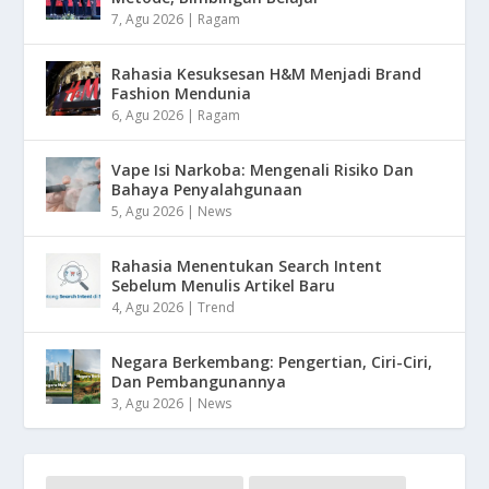
7, Agu 2026
|
Ragam
Rahasia Kesuksesan H&M Menjadi Brand
Fashion Mendunia
6, Agu 2026
|
Ragam
Vape Isi Narkoba: Mengenali Risiko Dan
Bahaya Penyalahgunaan
5, Agu 2026
|
News
Rahasia Menentukan Search Intent
Sebelum Menulis Artikel Baru
4, Agu 2026
|
Trend
Negara Berkembang: Pengertian, Ciri-Ciri,
Dan Pembangunannya
3, Agu 2026
|
News