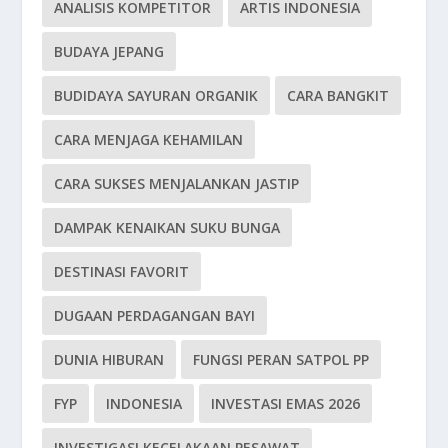
ANALISIS KOMPETITOR
ARTIS INDONESIA
BUDAYA JEPANG
BUDIDAYA SAYURAN ORGANIK
CARA BANGKIT
CARA MENJAGA KEHAMILAN
CARA SUKSES MENJALANKAN JASTIP
DAMPAK KENAIKAN SUKU BUNGA
DESTINASI FAVORIT
DUGAAN PERDAGANGAN BAYI
DUNIA HIBURAN
FUNGSI PERAN SATPOL PP
FYP
INDONESIA
INVESTASI EMAS 2026
INVESTIGASI KECELAKAAN PESAWAT