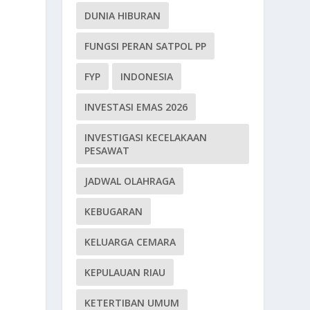
DUNIA HIBURAN
FUNGSI PERAN SATPOL PP
FYP
INDONESIA
INVESTASI EMAS 2026
INVESTIGASI KECELAKAAN
PESAWAT
JADWAL OLAHRAGA
KEBUGARAN
KELUARGA CEMARA
KEPULAUAN RIAU
KETERTIBAN UMUM