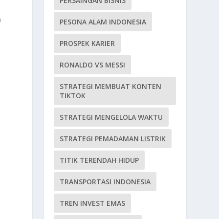
PERSAINGAN BISNIS
n
PESONA ALAM INDONESIA
PROSPEK KARIER
RONALDO VS MESSI
n
STRATEGI MEMBUAT KONTEN
TIKTOK
n
STRATEGI MENGELOLA WAKTU
STRATEGI PEMADAMAN LISTRIK
TITIK TERENDAH HIDUP
TRANSPORTASI INDONESIA
TREN INVEST EMAS