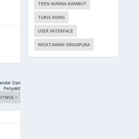
TREN WARNA RAMBUT
TURIS ASING
USER INTERFACE
WISATAWAN SINGAPURA
indar Dari
Penyakit
UTNYA