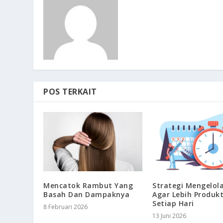
POS TERKAIT
Mencatok Rambut Yang
Strategi Mengelol
Basah Dan Dampaknya
Agar Lebih Produkt
Setiap Hari
8 Februari 2026
13 Juni 2026