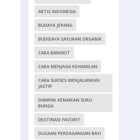
ARTIS INDONESIA
BUDAYA JEPANG
BUDIDAYA SAYURAN ORGANIK
CARA BANGKIT
CARA MENJAGA KEHAMILAN
CARA SUKSES MENJALANKAN
JASTIP
DAMPAK KENAIKAN SUKU
BUNGA
DESTINASI FAVORIT
DUGAAN PERDAGANGAN BAYI