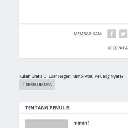
MEMBAGIKAN:
KECEPATA
Kuliah Gratis Di Luar Negeri: Mimpi Atau Peluang Nyata?
SEBELUMNYA
TENTANG PENULIS
mimin1