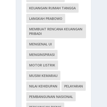
KEUANGAN RUMAH TANGGA
LANGKAH PRABOWO
MEMBUAT RENCANA KEUANGAN
PRIBADI
MENGENAL UI
MENGINSPIRASI
MOTOR LISTRIK
MUSIM KEMARAU
NILAI KEHIDUPAN
PELAYARAN
PEMBANGUNAN NASIONAL