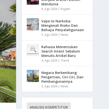
Mendunia
6, Agu 2026
|
Ragam
Vape Isi Narkoba:
Mengenali Risiko Dan
Bahaya Penyalahgunaan
5, Agu 2026
|
News
Rahasia Menentukan
Search Intent Sebelum
Menulis Artikel Baru
4, Agu 2026
|
Trend
Negara Berkembang:
Pengertian, Ciri-Ciri, Dan
Pembangunannya
3, Agu 2026
|
News
ANALISIS KOMPETITOR