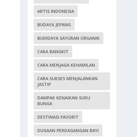
ARTIS INDONESIA
BUDAYA JEPANG
BUDIDAYA SAYURAN ORGANIK
CARA BANGKIT
CARA MENJAGA KEHAMILAN
CARA SUKSES MENJALANKAN
JASTIP
DAMPAK KENAIKAN SUKU
BUNGA
DESTINASI FAVORIT
DUGAAN PERDAGANGAN BAYI