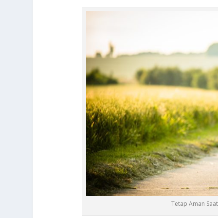
Tetap Aman Saat