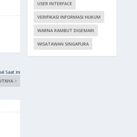
USER INTERFACE
VERIFIKASI INFORMASI HUKUM
WARNA RAMBUT DIGEMARI
WISATAWAN SINGAPURA
l Saat Ini
UTNYA