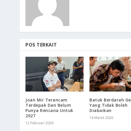
POS TERKAIT
Joan Mir Terancam
Batuk Berdarah Ge
Terdepak Dan Belum
Yang Tidak Boleh
Punya Rencana Untuk
Diabaikan
2027
16 Maret 2026
12 Februari 2026