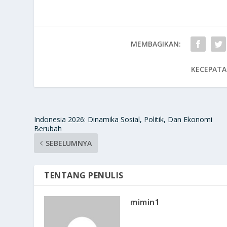
MEMBAGIKAN:
KECEPATA
Indonesia 2026: Dinamika Sosial, Politik, Dan Ekonomi
Berubah
SEBELUMNYA
TENTANG PENULIS
mimin1