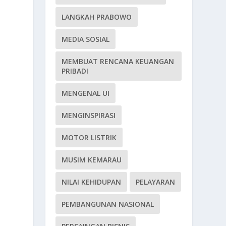
LANGKAH PRABOWO
MEDIA SOSIAL
MEMBUAT RENCANA KEUANGAN
PRIBADI
MENGENAL UI
MENGINSPIRASI
MOTOR LISTRIK
MUSIM KEMARAU
NILAI KEHIDUPAN
PELAYARAN
PEMBANGUNAN NASIONAL