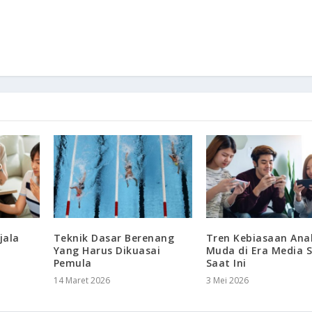
jala
Teknik Dasar Berenang
Tren Kebiasaan Ana
Yang Harus Dikuasai
Muda di Era Media S
Pemula
Saat Ini
14 Maret 2026
3 Mei 2026