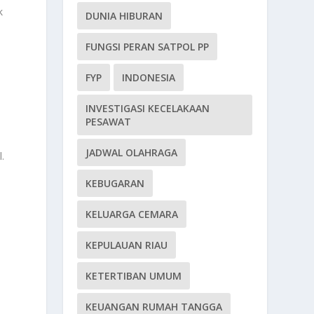
k
DUNIA HIBURAN
FUNGSI PERAN SATPOL PP
FYP
INDONESIA
INVESTIGASI KECELAKAAN
PESAWAT
JADWAL OLAHRAGA
.
KEBUGARAN
KELUARGA CEMARA
KEPULAUAN RIAU
KETERTIBAN UMUM
KEUANGAN RUMAH TANGGA