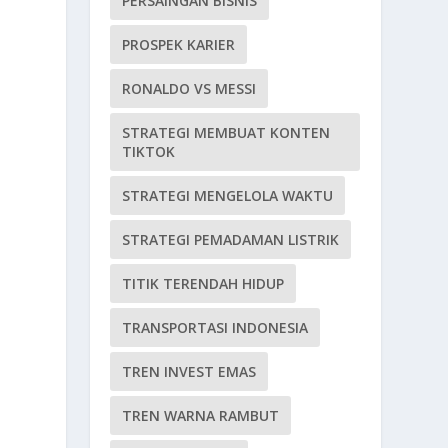
PERSAINGAN BISNIS
PROSPEK KARIER
RONALDO VS MESSI
STRATEGI MEMBUAT KONTEN
TIKTOK
STRATEGI MENGELOLA WAKTU
STRATEGI PEMADAMAN LISTRIK
TITIK TERENDAH HIDUP
TRANSPORTASI INDONESIA
TREN INVEST EMAS
TREN WARNA RAMBUT