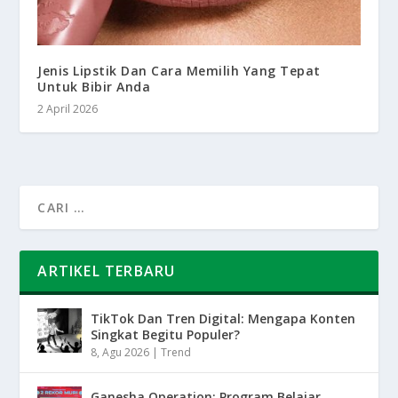
Jenis Lipstik Dan Cara Memilih Yang Tepat
Untuk Bibir Anda
2 April 2026
ARTIKEL TERBARU
TikTok Dan Tren Digital: Mengapa Konten
Singkat Begitu Populer?
8, Agu 2026
|
Trend
Ganesha Operation: Program Belajar,