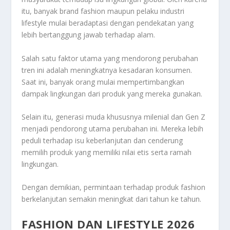
itu, banyak brand fashion maupun pelaku industri
lifestyle mulai beradaptasi dengan pendekatan yang
lebih bertanggung jawab terhadap alam.
Salah satu faktor utama yang mendorong perubahan
tren ini adalah meningkatnya kesadaran konsumen.
Saat ini, banyak orang mulai mempertimbangkan
dampak lingkungan dari produk yang mereka gunakan.
Selain itu, generasi muda khususnya milenial dan Gen Z
menjadi pendorong utama perubahan ini. Mereka lebih
peduli terhadap isu keberlanjutan dan cenderung
memilih produk yang memiliki nilai etis serta ramah
lingkungan.
Dengan demikian, permintaan terhadap produk fashion
berkelanjutan semakin meningkat dari tahun ke tahun.
FASHION DAN LIFESTYLE 2026