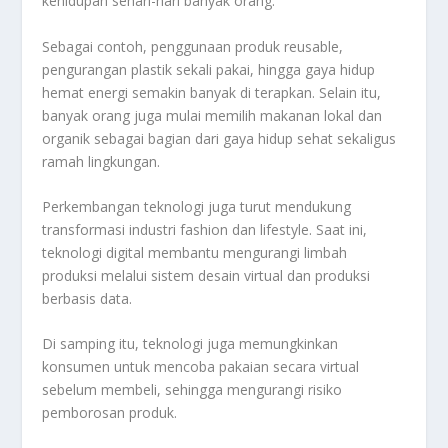
kehidupan sehari-hari banyak orang.
Sebagai contoh, penggunaan produk reusable,
pengurangan plastik sekali pakai, hingga gaya hidup
hemat energi semakin banyak di terapkan. Selain itu,
banyak orang juga mulai memilih makanan lokal dan
organik sebagai bagian dari gaya hidup sehat sekaligus
ramah lingkungan.
Perkembangan teknologi juga turut mendukung
transformasi industri fashion dan lifestyle. Saat ini,
teknologi digital membantu mengurangi limbah
produksi melalui sistem desain virtual dan produksi
berbasis data.
Di samping itu, teknologi juga memungkinkan
konsumen untuk mencoba pakaian secara virtual
sebelum membeli, sehingga mengurangi risiko
pemborosan produk.