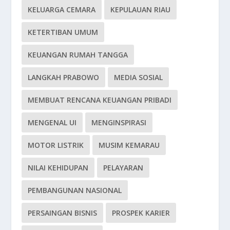
KELUARGA CEMARA
KEPULAUAN RIAU
KETERTIBAN UMUM
KEUANGAN RUMAH TANGGA
LANGKAH PRABOWO
MEDIA SOSIAL
MEMBUAT RENCANA KEUANGAN PRIBADI
MENGENAL UI
MENGINSPIRASI
MOTOR LISTRIK
MUSIM KEMARAU
NILAI KEHIDUPAN
PELAYARAN
PEMBANGUNAN NASIONAL
PERSAINGAN BISNIS
PROSPEK KARIER