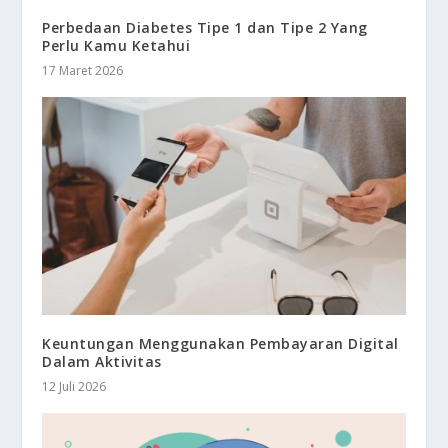
Perbedaan Diabetes Tipe 1 dan Tipe 2 Yang
Perlu Kamu Ketahui
17 Maret 2026
Keuntungan Menggunakan Pembayaran Digital
Dalam Aktivitas
12 Juli 2026