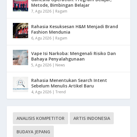
Metode, Bimbingan Belajar
7, Agu 2026
|
Ragam
Rahasia Kesuksesan H&M Menjadi Brand
Fashion Mendunia
6, Agu 2026
|
Ragam
Vape Isi Narkoba: Mengenali Risiko Dan
Bahaya Penyalahgunaan
5, Agu 2026
|
News
Rahasia Menentukan Search Intent
Sebelum Menulis Artikel Baru
4, Agu 2026
|
Trend
ANALISIS KOMPETITOR
ARTIS INDONESIA
BUDAYA JEPANG