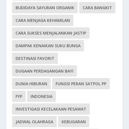
BUDIDAYA SAYURAN ORGANIK
CARA BANGKIT
CARA MENJAGA KEHAMILAN
CARA SUKSES MENJALANKAN JASTIP
DAMPAK KENAIKAN SUKU BUNGA
DESTINASI FAVORIT
DUGAAN PERDAGANGAN BAYI
DUNIA HIBURAN
FUNGSI PERAN SATPOL PP
FYP
INDONESIA
INVESTIGASI KECELAKAAN PESAWAT
JADWAL OLAHRAGA
KEBUGARAN