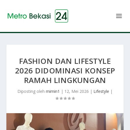
FASHION DAN LIFESTYLE
2026 DIDOMINASI KONSEP
RAMAH LINGKUNGAN
Diposting oleh
mimin1
|
12, Mei 2026
|
Lifestyle
|