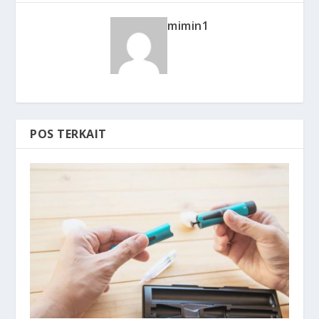
mimin1
POS TERKAIT