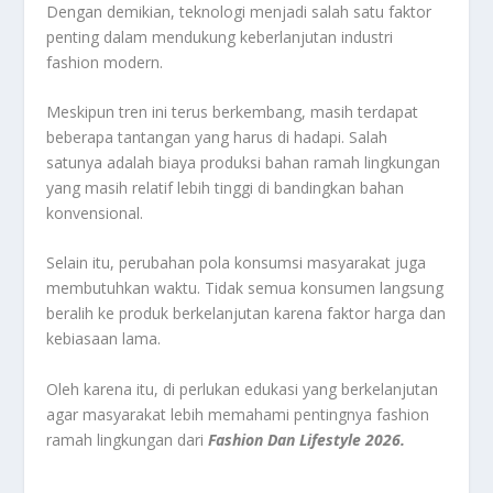
Dengan demikian, teknologi menjadi salah satu faktor
penting dalam mendukung keberlanjutan industri
fashion modern.
Meskipun tren ini terus berkembang, masih terdapat
beberapa tantangan yang harus di hadapi. Salah
satunya adalah biaya produksi bahan ramah lingkungan
yang masih relatif lebih tinggi di bandingkan bahan
konvensional.
Selain itu, perubahan pola konsumsi masyarakat juga
membutuhkan waktu. Tidak semua konsumen langsung
beralih ke produk berkelanjutan karena faktor harga dan
kebiasaan lama.
Oleh karena itu, di perlukan edukasi yang berkelanjutan
agar masyarakat lebih memahami pentingnya fashion
ramah lingkungan dari
Fashion Dan Lifestyle 2026.