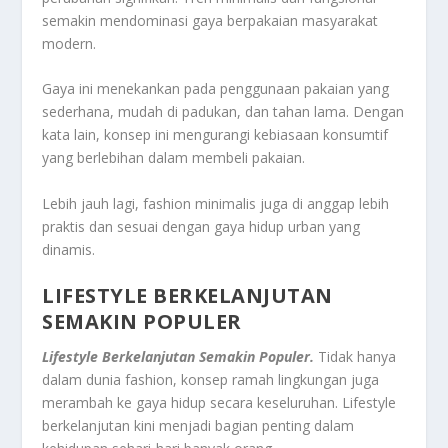
semakin mendominasi gaya berpakaian masyarakat
modern.
Gaya ini menekankan pada penggunaan pakaian yang
sederhana, mudah di padukan, dan tahan lama. Dengan
kata lain, konsep ini mengurangi kebiasaan konsumtif
yang berlebihan dalam membeli pakaian.
Lebih jauh lagi, fashion minimalis juga di anggap lebih
praktis dan sesuai dengan gaya hidup urban yang
dinamis.
LIFESTYLE BERKELANJUTAN
SEMAKIN POPULER
Lifestyle Berkelanjutan Semakin Populer.
Tidak hanya
dalam dunia fashion, konsep ramah lingkungan juga
merambah ke gaya hidup secara keseluruhan. Lifestyle
berkelanjutan kini menjadi bagian penting dalam