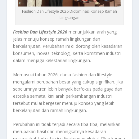
Fashion Dan Lifestyle 2026 Didominasi Konsep Ramah
Lingkungan
Fashion Dan Lifestyle 2026
menunjukkan arah yang
jelas menuju konsep ramah lingkungan dan
berkelanjutan. Perubahan ini di dorong oleh kesadaran
konsumen, inovasi teknologi, serta komitmen industri
dalam menjaga kelestarian lingkungan.
Memasuki tahun 2026, dunia fashion dan lifestyle
mengalami perubahan besar yang cukup signifikan. Jika
sebelumnya tren lebih banyak berfokus pada gaya dan
estetika semata, kini arah perkembangan industri
tersebut mulai bergeser menuju konsep yang lebih
berkelanjutan dan ramah lingkungan.
Perubahan ini tidak terjadi secara tiba-tiba, melainkan
merupakan hasil dari meningkatnya kesadaran
masyarakat terhadap isu lingkungan global. Oleh karena