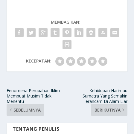
MEMBAGIKAN:
KECEPATAN:
Fenomena Perubahan Iklim
Kehidupan Harimau
Membuat Musim Tidak
Sumatra Yang Semakin
Menentu
Terancam Di Alam Liar
SEBELUMNYA
BERIKUTNYA
TENTANG PENULIS