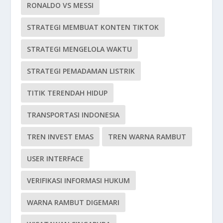
RONALDO VS MESSI
STRATEGI MEMBUAT KONTEN TIKTOK
STRATEGI MENGELOLA WAKTU
STRATEGI PEMADAMAN LISTRIK
TITIK TERENDAH HIDUP
TRANSPORTASI INDONESIA
TREN INVEST EMAS
TREN WARNA RAMBUT
USER INTERFACE
VERIFIKASI INFORMASI HUKUM
WARNA RAMBUT DIGEMARI