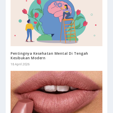
Pentingnya Kesehatan Mental Di Tengah
Kesibukan Modern
18 April 2026