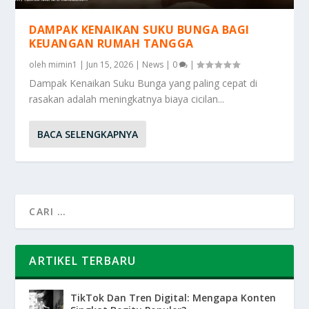
DAMPAK KENAIKAN SUKU BUNGA BAGI
KEUANGAN RUMAH TANGGA
oleh
mimin1
|
Jun 15, 2026
|
News
|
0
|
Dampak Kenaikan Suku Bunga yang paling cepat di
rasakan adalah meningkatnya biaya cicilan...
BACA SELENGKAPNYA
ARTIKEL TERBARU
TikTok Dan Tren Digital: Mengapa Konten