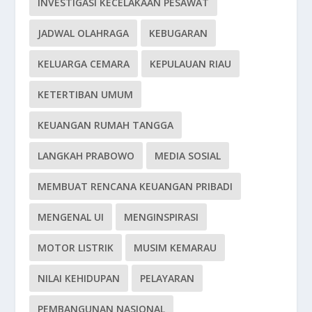
INVESTIGASI KECELAKAAN PESAWAT
JADWAL OLAHRAGA
KEBUGARAN
KELUARGA CEMARA
KEPULAUAN RIAU
KETERTIBAN UMUM
KEUANGAN RUMAH TANGGA
LANGKAH PRABOWO
MEDIA SOSIAL
MEMBUAT RENCANA KEUANGAN PRIBADI
MENGENAL UI
MENGINSPIRASI
MOTOR LISTRIK
MUSIM KEMARAU
NILAI KEHIDUPAN
PELAYARAN
PEMBANGUNAN NASIONAL