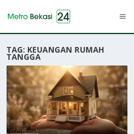
TAG:
KEUANGAN RUMAH
TANGGA