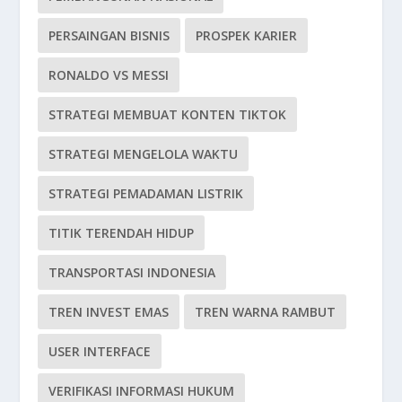
PERSAINGAN BISNIS
PROSPEK KARIER
RONALDO VS MESSI
STRATEGI MEMBUAT KONTEN TIKTOK
STRATEGI MENGELOLA WAKTU
STRATEGI PEMADAMAN LISTRIK
TITIK TERENDAH HIDUP
TRANSPORTASI INDONESIA
TREN INVEST EMAS
TREN WARNA RAMBUT
USER INTERFACE
VERIFIKASI INFORMASI HUKUM