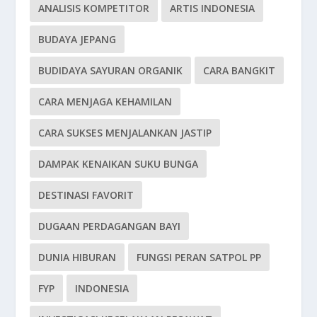
ANALISIS KOMPETITOR
ARTIS INDONESIA
BUDAYA JEPANG
BUDIDAYA SAYURAN ORGANIK
CARA BANGKIT
CARA MENJAGA KEHAMILAN
CARA SUKSES MENJALANKAN JASTIP
DAMPAK KENAIKAN SUKU BUNGA
DESTINASI FAVORIT
DUGAAN PERDAGANGAN BAYI
DUNIA HIBURAN
FUNGSI PERAN SATPOL PP
FYP
INDONESIA