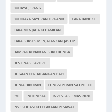
BUDAYA JEPANG
BUDIDAYA SAYURAN ORGANIK
CARA BANGKIT
CARA MENJAGA KEHAMILAN
CARA SUKSES MENJALANKAN JASTIP
DAMPAK KENAIKAN SUKU BUNGA
DESTINASI FAVORIT
DUGAAN PERDAGANGAN BAYI
DUNIA HIBURAN
FUNGSI PERAN SATPOL PP
FYP
INDONESIA
INVESTASI EMAS 2026
INVESTIGASI KECELAKAAN PESAWAT