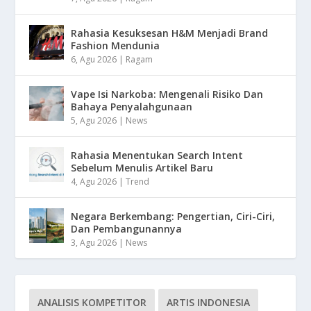
Rahasia Kesuksesan H&M Menjadi Brand
Fashion Mendunia
6, Agu 2026
|
Ragam
Vape Isi Narkoba: Mengenali Risiko Dan
Bahaya Penyalahgunaan
5, Agu 2026
|
News
Rahasia Menentukan Search Intent
Sebelum Menulis Artikel Baru
4, Agu 2026
|
Trend
Negara Berkembang: Pengertian, Ciri-Ciri,
Dan Pembangunannya
3, Agu 2026
|
News
ANALISIS KOMPETITOR
ARTIS INDONESIA