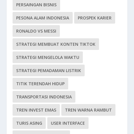
PERSAINGAN BISNIS
PESONA ALAM INDONESIA
PROSPEK KARIER
RONALDO VS MESSI
STRATEGI MEMBUAT KONTEN TIKTOK
STRATEGI MENGELOLA WAKTU
STRATEGI PEMADAMAN LISTRIK
TITIK TERENDAH HIDUP
TRANSPORTASI INDONESIA
TREN INVEST EMAS
TREN WARNA RAMBUT
TURIS ASING
USER INTERFACE