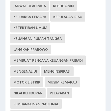
JADWAL OLAHRAGA
KEBUGARAN
KELUARGA CEMARA
KEPULAUAN RIAU
KETERTIBAN UMUM
KEUANGAN RUMAH TANGGA
LANGKAH PRABOWO
MEMBUAT RENCANA KEUANGAN PRIBADI
MENGENAL UI
MENGINSPIRASI
MOTOR LISTRIK
MUSIM KEMARAU
NILAI KEHIDUPAN
PELAYARAN
PEMBANGUNAN NASIONAL