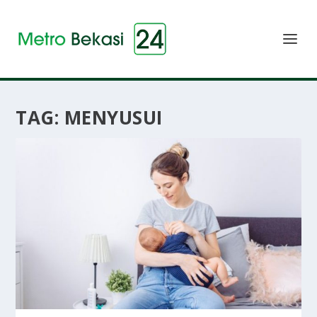
TAG:
MENYUSUI