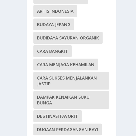
ARTIS INDONESIA
BUDAYA JEPANG
BUDIDAYA SAYURAN ORGANIK
CARA BANGKIT
CARA MENJAGA KEHAMILAN
CARA SUKSES MENJALANKAN
JASTIP
DAMPAK KENAIKAN SUKU
BUNGA
DESTINASI FAVORIT
DUGAAN PERDAGANGAN BAYI