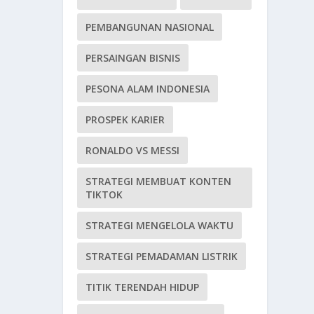
PEMBANGUNAN NASIONAL
PERSAINGAN BISNIS
PESONA ALAM INDONESIA
PROSPEK KARIER
RONALDO VS MESSI
STRATEGI MEMBUAT KONTEN
TIKTOK
STRATEGI MENGELOLA WAKTU
STRATEGI PEMADAMAN LISTRIK
TITIK TERENDAH HIDUP