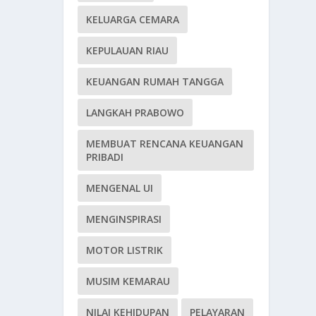
KELUARGA CEMARA
KEPULAUAN RIAU
KEUANGAN RUMAH TANGGA
LANGKAH PRABOWO
MEMBUAT RENCANA KEUANGAN
PRIBADI
MENGENAL UI
MENGINSPIRASI
MOTOR LISTRIK
MUSIM KEMARAU
NILAI KEHIDUPAN
PELAYARAN