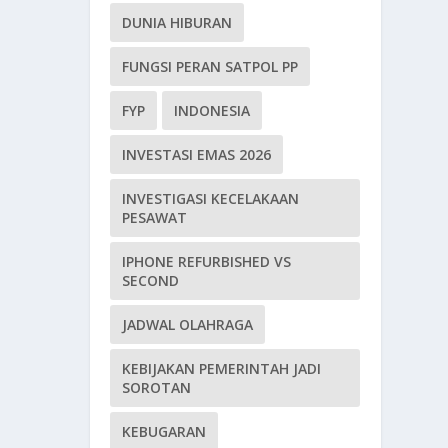
DUNIA HIBURAN
FUNGSI PERAN SATPOL PP
FYP
INDONESIA
INVESTASI EMAS 2026
INVESTIGASI KECELAKAAN
PESAWAT
IPHONE REFURBISHED VS
SECOND
JADWAL OLAHRAGA
KEBIJAKAN PEMERINTAH JADI
SOROTAN
KEBUGARAN