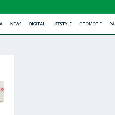
A
NEWS
DIGITAL
LIFESTYLE
OTOMOTIF
R