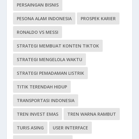
PERSAINGAN BISNIS
PESONA ALAM INDONESIA
PROSPEK KARIER
RONALDO VS MESSI
STRATEGI MEMBUAT KONTEN TIKTOK
STRATEGI MENGELOLA WAKTU
STRATEGI PEMADAMAN LISTRIK
TITIK TERENDAH HIDUP
TRANSPORTASI INDONESIA
TREN INVEST EMAS
TREN WARNA RAMBUT
TURIS ASING
USER INTERFACE