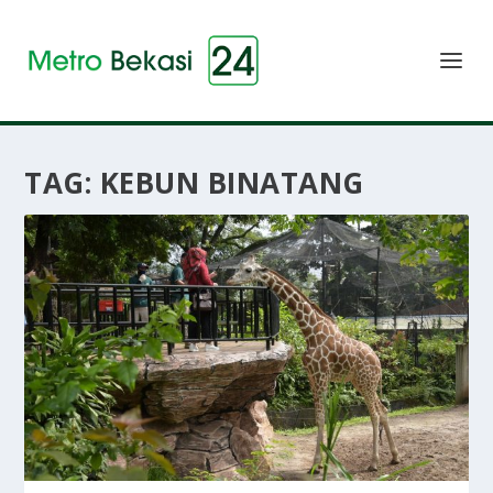
TAG:
KEBUN BINATANG