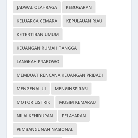
JADWAL OLAHRAGA
KEBUGARAN
KELUARGA CEMARA
KEPULAUAN RIAU
KETERTIBAN UMUM
KEUANGAN RUMAH TANGGA
LANGKAH PRABOWO
MEMBUAT RENCANA KEUANGAN PRIBADI
MENGENAL UI
MENGINSPIRASI
MOTOR LISTRIK
MUSIM KEMARAU
NILAI KEHIDUPAN
PELAYARAN
PEMBANGUNAN NASIONAL