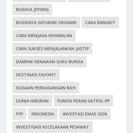
BUDAYA JEPANG
BUDIDAYA SAYURAN ORGANIK
CARA BANGKIT
CARA MENJAGA KEHAMILAN
CARA SUKSES MENJALANKAN JASTIP
DAMPAK KENAIKAN SUKU BUNGA
DESTINASI FAVORIT
DUGAAN PERDAGANGAN BAYI
DUNIA HIBURAN
FUNGSI PERAN SATPOL PP
FYP
INDONESIA
INVESTASI EMAS 2026
INVESTIGASI KECELAKAAN PESAWAT