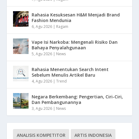
Rahasia Kesuksesan H&M Menjadi Brand
Fashion Mendunia
6, Agu 2026
|
Ragam
Vape Isi Narkoba: Mengenali Risiko Dan
Bahaya Penyalahgunaan
5, Agu 2026
|
News
Rahasia Menentukan Search Intent
Sebelum Menulis Artikel Baru
4, Agu 2026
|
Trend
Negara Berkembang: Pengertian, Ciri-Ciri,
Dan Pembangunannya
3, Agu 2026
|
News
ANALISIS KOMPETITOR
ARTIS INDONESIA