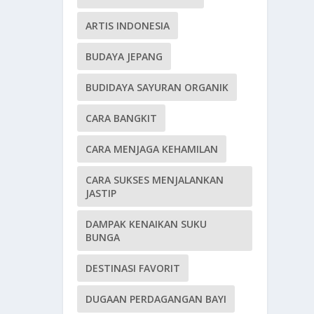
ARTIS INDONESIA
BUDAYA JEPANG
BUDIDAYA SAYURAN ORGANIK
CARA BANGKIT
CARA MENJAGA KEHAMILAN
CARA SUKSES MENJALANKAN
JASTIP
DAMPAK KENAIKAN SUKU
BUNGA
DESTINASI FAVORIT
DUGAAN PERDAGANGAN BAYI