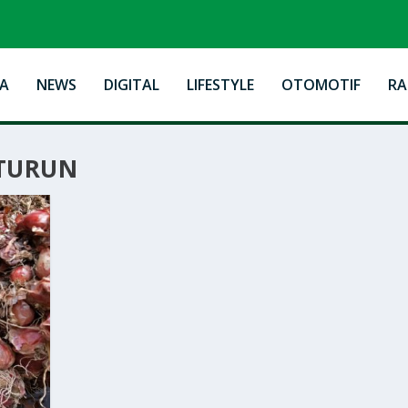
A
NEWS
DIGITAL
LIFESTYLE
OTOMOTIF
R
TURUN