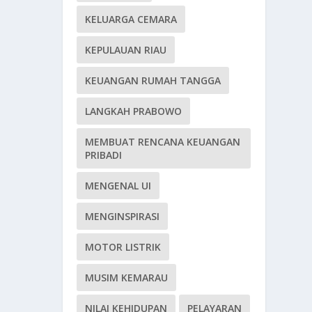
KELUARGA CEMARA
KEPULAUAN RIAU
KEUANGAN RUMAH TANGGA
LANGKAH PRABOWO
MEMBUAT RENCANA KEUANGAN
PRIBADI
MENGENAL UI
MENGINSPIRASI
MOTOR LISTRIK
MUSIM KEMARAU
NILAI KEHIDUPAN
PELAYARAN