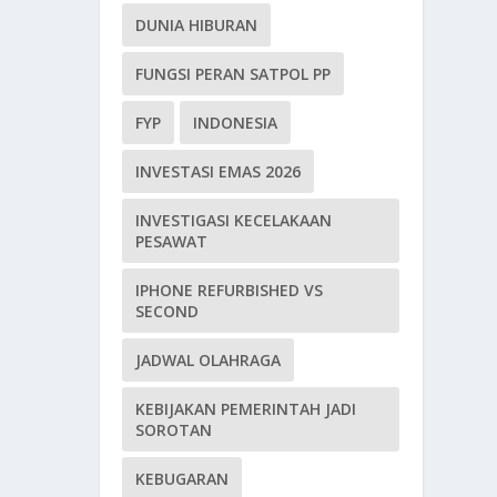
DUNIA HIBURAN
FUNGSI PERAN SATPOL PP
FYP
INDONESIA
INVESTASI EMAS 2026
INVESTIGASI KECELAKAAN
PESAWAT
IPHONE REFURBISHED VS
SECOND
JADWAL OLAHRAGA
KEBIJAKAN PEMERINTAH JADI
SOROTAN
KEBUGARAN