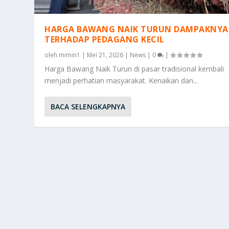
HARGA BAWANG NAIK TURUN DAMPAKNYA
TERHADAP PEDAGANG KECIL
oleh
mimin1
|
Mei 21, 2026
|
News
|
0
|
Harga Bawang Naik Turun di pasar tradisional kembali
menjadi perhatian masyarakat. Kenaikan dan...
BACA SELENGKAPNYA