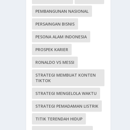
PEMBANGUNAN NASIONAL
PERSAINGAN BISNIS
PESONA ALAM INDONESIA
PROSPEK KARIER
RONALDO VS MESSI
STRATEGI MEMBUAT KONTEN
TIKTOK
STRATEGI MENGELOLA WAKTU
STRATEGI PEMADAMAN LISTRIK
TITIK TERENDAH HIDUP