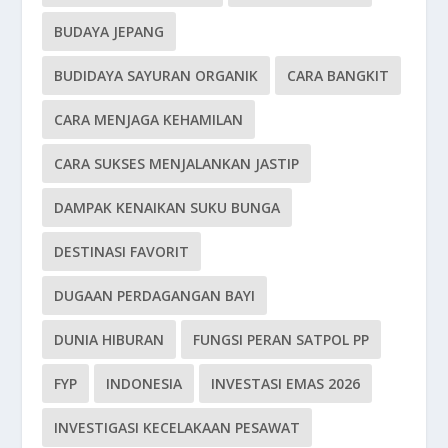
BUDAYA JEPANG
BUDIDAYA SAYURAN ORGANIK
CARA BANGKIT
CARA MENJAGA KEHAMILAN
CARA SUKSES MENJALANKAN JASTIP
DAMPAK KENAIKAN SUKU BUNGA
DESTINASI FAVORIT
DUGAAN PERDAGANGAN BAYI
DUNIA HIBURAN
FUNGSI PERAN SATPOL PP
FYP
INDONESIA
INVESTASI EMAS 2026
INVESTIGASI KECELAKAAN PESAWAT