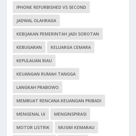
IPHONE REFURBISHED VS SECOND
JADWAL OLAHRAGA
KEBIJAKAN PEMERINTAH JADI SOROTAN
KEBUGARAN
KELUARGA CEMARA
KEPULAUAN RIAU
KEUANGAN RUMAH TANGGA
LANGKAH PRABOWO
MEMBUAT RENCANA KEUANGAN PRIBADI
MENGENAL UI
MENGINSPIRASI
MOTOR LISTRIK
MUSIM KEMARAU