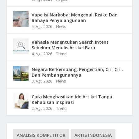
Vape Isi Narkoba: Mengenali Risiko Dan
Bahaya Penyalahgunaan
5, Agu 2026
|
News
Rahasia Menentukan Search Intent
Sebelum Menulis Artikel Baru
4, Agu 2026
|
Trend
Negara Berkembang: Pengertian, Ciri-Ciri,
Dan Pembangunannya
3, Agu 2026
|
News
Cara Menghasilkan Ide Artikel Tanpa
Kehabisan Inspirasi
2, Agu 2026
|
Trend
ANALISIS KOMPETITOR
ARTIS INDONESIA