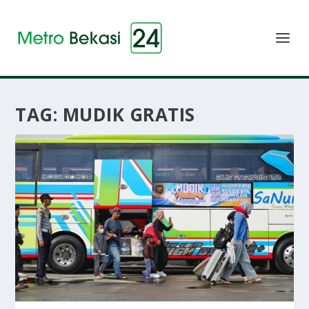
TAG:
MUDIK GRATIS