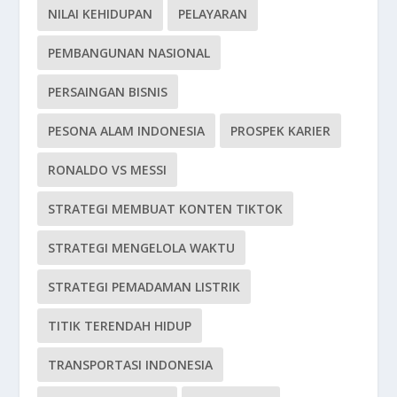
NILAI KEHIDUPAN
PELAYARAN
PEMBANGUNAN NASIONAL
PERSAINGAN BISNIS
PESONA ALAM INDONESIA
PROSPEK KARIER
RONALDO VS MESSI
STRATEGI MEMBUAT KONTEN TIKTOK
STRATEGI MENGELOLA WAKTU
STRATEGI PEMADAMAN LISTRIK
TITIK TERENDAH HIDUP
TRANSPORTASI INDONESIA