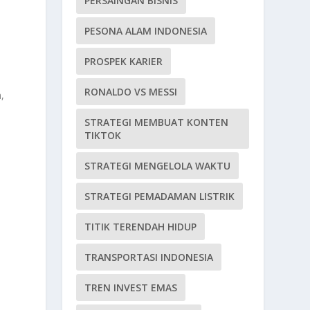
PERSAINGAN BISNIS
PESONA ALAM INDONESIA
PROSPEK KARIER
RONALDO VS MESSI
,
STRATEGI MEMBUAT KONTEN
TIKTOK
STRATEGI MENGELOLA WAKTU
STRATEGI PEMADAMAN LISTRIK
TITIK TERENDAH HIDUP
TRANSPORTASI INDONESIA
TREN INVEST EMAS