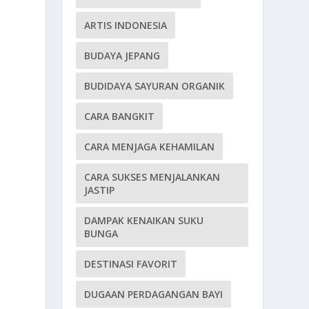
ARTIS INDONESIA
BUDAYA JEPANG
BUDIDAYA SAYURAN ORGANIK
CARA BANGKIT
CARA MENJAGA KEHAMILAN
CARA SUKSES MENJALANKAN
JASTIP
DAMPAK KENAIKAN SUKU
BUNGA
DESTINASI FAVORIT
DUGAAN PERDAGANGAN BAYI