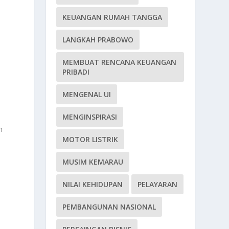
KEUANGAN RUMAH TANGGA
LANGKAH PRABOWO
MEMBUAT RENCANA KEUANGAN
PRIBADI
MENGENAL UI
MENGINSPIRASI
n
MOTOR LISTRIK
MUSIM KEMARAU
NILAI KEHIDUPAN
PELAYARAN
PEMBANGUNAN NASIONAL