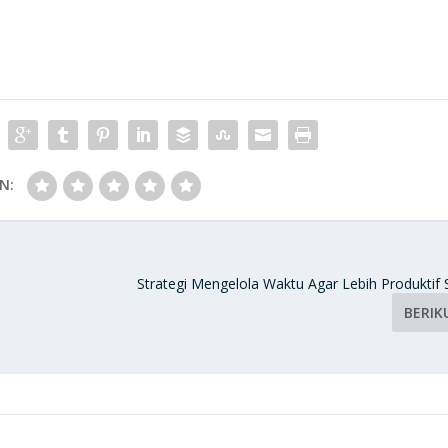
N:
Strategi Mengelola Waktu Agar Lebih Produktif 
BERIK