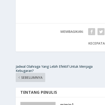
MEMBAGIKAN:
KECEPATA
Jadwal Olahraga Yang Lebih Efektif Untuk Menjaga
Kebugaran?
SEBELUMNYA
TENTANG PENULIS
mimin1