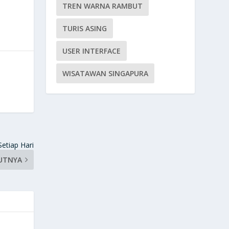
TREN WARNA RAMBUT
TURIS ASING
USER INTERFACE
WISATAWAN SINGAPURA
Setiap Hari
UTNYA