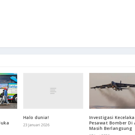
Halo dunia!
Investigasi Kecelak
Buka
Pesawat Bomber Di 
23 Januari 2026
Masih Berlangsung