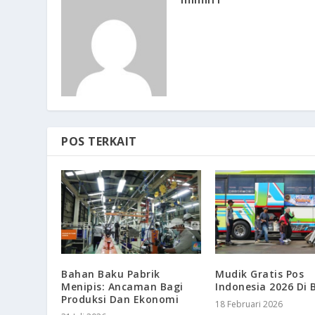
POS TERKAIT
Bahan Baku Pabrik
Mudik Gratis Pos
Menipis: Ancaman Bagi
Indonesia 2026 Di 
Produksi Dan Ekonomi
18 Februari 2026