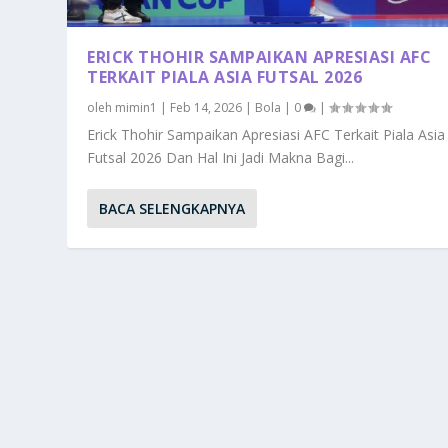
ERICK THOHIR SAMPAIKAN APRESIASI AFC
TERKAIT PIALA ASIA FUTSAL 2026
oleh
mimin1
|
Feb 14, 2026
|
Bola
|
0
|
Erick Thohir Sampaikan Apresiasi AFC Terkait Piala Asia
Futsal 2026 Dan Hal Ini Jadi Makna Bagi...
BACA SELENGKAPNYA