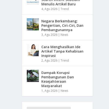
Menulis Artikel Baru
4, Agu 2026
|
Trend
Negara Berkembang:
Pengertian, Ciri-Ciri, Dan
Pembangunannya
3, Agu 2026
|
News
Cara Menghasilkan Ide
Artikel Tanpa Kehabisan
Inspirasi
2, Agu 2026
|
Trend
Dampak Korupsi
Pembangunan Dan
Kesejahteraan
Masyarakat
1, Agu 2026
|
News