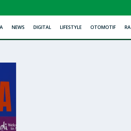
A
NEWS
DIGITAL
LIFESTYLE
OTOMOTIF
R