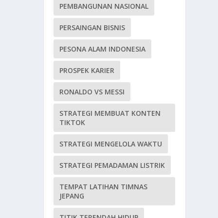
PEMBANGUNAN NASIONAL
PERSAINGAN BISNIS
PESONA ALAM INDONESIA
PROSPEK KARIER
RONALDO VS MESSI
STRATEGI MEMBUAT KONTEN
TIKTOK
STRATEGI MENGELOLA WAKTU
STRATEGI PEMADAMAN LISTRIK
TEMPAT LATIHAN TIMNAS
JEPANG
TITIK TERENDAH HIDUP