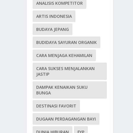
ANALISIS KOMPETITOR
ARTIS INDONESIA
BUDAYA JEPANG
BUDIDAYA SAYURAN ORGANIK
CARA MENJAGA KEHAMILAN
CARA SUKSES MENJALANKAN
JASTIP
DAMPAK KENAIKAN SUKU
BUNGA
DESTINASI FAVORIT
DUGAAN PERDAGANGAN BAYI
DUNIA HIBURAN
FYP