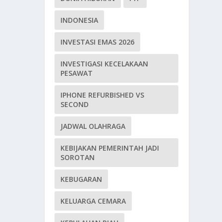
INDONESIA
INVESTASI EMAS 2026
INVESTIGASI KECELAKAAN
PESAWAT
IPHONE REFURBISHED VS
SECOND
JADWAL OLAHRAGA
KEBIJAKAN PEMERINTAH JADI
SOROTAN
KEBUGARAN
KELUARGA CEMARA