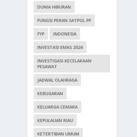
DUNIA HIBURAN
FUNGSI PERAN SATPOL PP
FYP
INDONESIA
INVESTASI EMAS 2026
INVESTIGASI KECELAKAAN
PESAWAT
JADWAL OLAHRAGA
KEBUGARAN
KELUARGA CEMARA
KEPULAUAN RIAU
KETERTIBAN UMUM