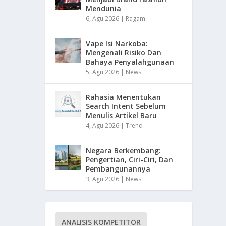
Mendunia
6, Agu 2026
|
Ragam
Vape Isi Narkoba:
Mengenali Risiko Dan
Bahaya Penyalahgunaan
5, Agu 2026
|
News
Rahasia Menentukan
Search Intent Sebelum
Menulis Artikel Baru
4, Agu 2026
|
Trend
Negara Berkembang:
Pengertian, Ciri-Ciri, Dan
Pembangunannya
3, Agu 2026
|
News
ANALISIS KOMPETITOR