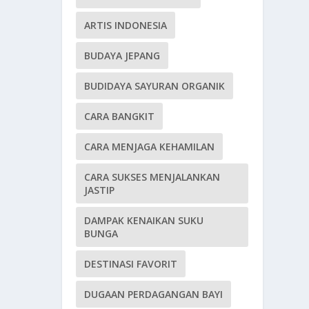
ARTIS INDONESIA
BUDAYA JEPANG
BUDIDAYA SAYURAN ORGANIK
CARA BANGKIT
CARA MENJAGA KEHAMILAN
CARA SUKSES MENJALANKAN
JASTIP
DAMPAK KENAIKAN SUKU
BUNGA
DESTINASI FAVORIT
DUGAAN PERDAGANGAN BAYI