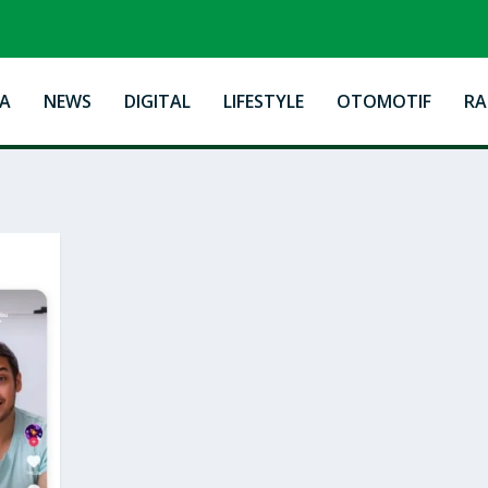
A
NEWS
DIGITAL
LIFESTYLE
OTOMOTIF
R