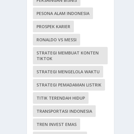
PERSAINGAN BISNIS
PESONA ALAM INDONESIA
PROSPEK KARIER
RONALDO VS MESSI
STRATEGI MEMBUAT KONTEN
TIKTOK
STRATEGI MENGELOLA WAKTU
STRATEGI PEMADAMAN LISTRIK
TITIK TERENDAH HIDUP
TRANSPORTASI INDONESIA
TREN INVEST EMAS