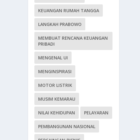
KEUANGAN RUMAH TANGGA
LANGKAH PRABOWO
MEMBUAT RENCANA KEUANGAN
PRIBADI
MENGENAL UI
MENGINSPIRASI
MOTOR LISTRIK
MUSIM KEMARAU
NILAI KEHIDUPAN
PELAYARAN
PEMBANGUNAN NASIONAL