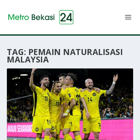
TAG:
PEMAIN NATURALISASI
MALAYSIA