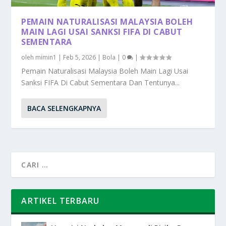
PEMAIN NATURALISASI MALAYSIA BOLEH
MAIN LAGI USAI SANKSI FIFA DI CABUT
SEMENTARA
oleh
mimin1
|
Feb 5, 2026
|
Bola
|
0
|
Pemain Naturalisasi Malaysia Boleh Main Lagi Usai
Sanksi FIFA Di Cabut Sementara Dan Tentunya...
BACA SELENGKAPNYA
ARTIKEL TERBARU