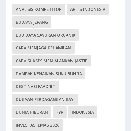
ANALISIS KOMPETITOR
ARTIS INDONESIA
BUDAYA JEPANG
BUDIDAYA SAYURAN ORGANIK
CARA MENJAGA KEHAMILAN
CARA SUKSES MENJALANKAN JASTIP
DAMPAK KENAIKAN SUKU BUNGA
DESTINASI FAVORIT
DUGAAN PERDAGANGAN BAYI
DUNIA HIBURAN
FYP
INDONESIA
INVESTASI EMAS 2026