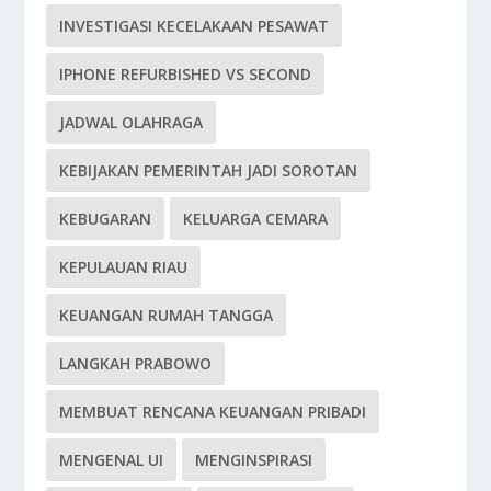
INVESTIGASI KECELAKAAN PESAWAT
IPHONE REFURBISHED VS SECOND
JADWAL OLAHRAGA
KEBIJAKAN PEMERINTAH JADI SOROTAN
KEBUGARAN
KELUARGA CEMARA
KEPULAUAN RIAU
KEUANGAN RUMAH TANGGA
LANGKAH PRABOWO
MEMBUAT RENCANA KEUANGAN PRIBADI
MENGENAL UI
MENGINSPIRASI