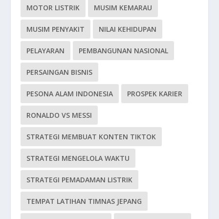
MOTOR LISTRIK
MUSIM KEMARAU
MUSIM PENYAKIT
NILAI KEHIDUPAN
PELAYARAN
PEMBANGUNAN NASIONAL
PERSAINGAN BISNIS
PESONA ALAM INDONESIA
PROSPEK KARIER
RONALDO VS MESSI
STRATEGI MEMBUAT KONTEN TIKTOK
STRATEGI MENGELOLA WAKTU
STRATEGI PEMADAMAN LISTRIK
TEMPAT LATIHAN TIMNAS JEPANG